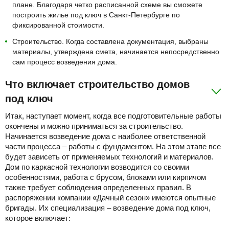
плане. Благодаря четко расписанной схеме вы сможете
построить жилье под ключ в Санкт-Петербурге по
фиксированной стоимости.
Строительство. Когда составлена документация, выбраны
материалы, утверждена смета, начинается непосредственно
сам процесс возведения дома.
Что включает строительство домов
под ключ
Итак, наступает момент, когда все подготовительные работы
окончены и можно приниматься за строительство.
Начинается возведение дома с наиболее ответственной
части процесса – работы с фундаментом. На этом этапе все
будет зависеть от применяемых технологий и материалов.
Дом по каркасной технологии возводится со своими
особенностями, работа с брусом, блоками или кирпичом
также требует соблюдения определенных правил. В
распоряжении компании «Дачный сезон» имеются опытные
бригады. Их специализация – возведение дома под ключ,
которое включает: