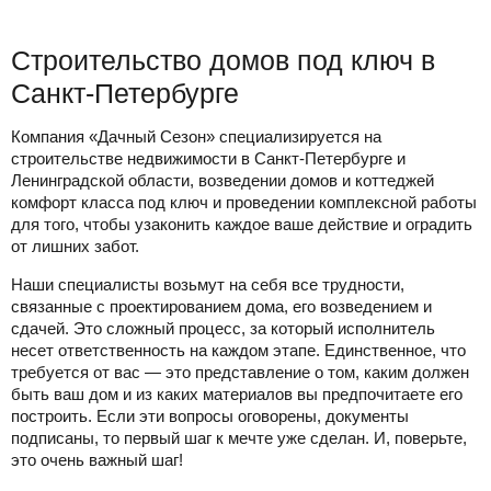
Строительство домов под ключ в
Санкт-Петербурге
Компания «Дачный Сезон» специализируется на
строительстве недвижимости в Санкт-Петербурге и
Ленинградской области, возведении домов и коттеджей
комфорт класса под ключ и проведении комплексной работы
для того, чтобы узаконить каждое ваше действие и оградить
от лишних забот.
Наши специалисты возьмут на себя все трудности,
связанные с проектированием дома, его возведением и
сдачей. Это сложный процесс, за который исполнитель
несет ответственность на каждом этапе. Единственное, что
требуется от вас — это представление о том, каким должен
быть ваш дом и из каких материалов вы предпочитаете его
построить. Если эти вопросы оговорены, документы
подписаны, то первый шаг к мечте уже сделан. И, поверьте,
это очень важный шаг!