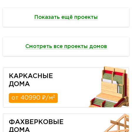
Показать ещё проекты
Смотреть все проекты домов
КАРКАСНЫЕ
ДОМА
2
от 40990 ₽/м
ФАХВЕРКОВЫЕ
ДОМА