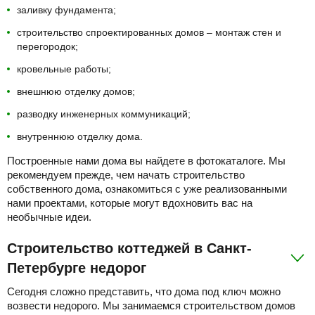
заливку фундамента;
строительство спроектированных домов – монтаж стен и
перегородок;
кровельные работы;
внешнюю отделку домов;
разводку инженерных коммуникаций;
внутреннюю отделку дома.
Построенные нами дома вы найдете в фотокаталоге. Мы
рекомендуем прежде, чем начать строительство
собственного дома, ознакомиться с уже реализованными
нами проектами, которые могут вдохновить вас на
необычные идеи.
Строительство коттеджей в Санкт-
Петербурге недорог
Сегодня сложно представить, что дома под ключ можно
возвести недорого. Мы занимаемся строительством домов