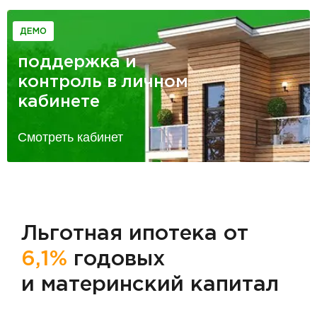
ДЕМО
поддержка и
контроль в личном
кабинете
Смотреть кабинет
Льготная ипотека от
6,1%
годовых
и материнский капитал