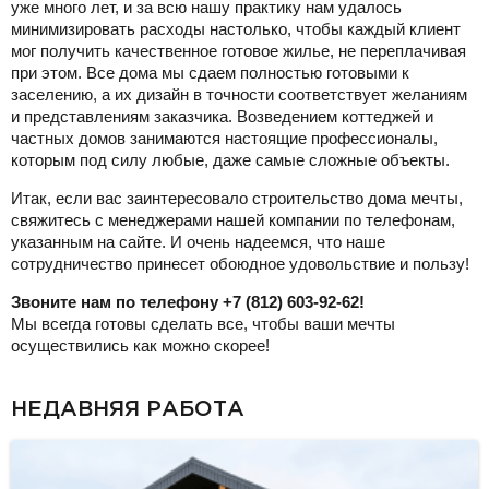
уже много лет, и за всю нашу практику нам удалось
минимизировать расходы настолько, чтобы каждый клиент
мог получить качественное готовое жилье, не переплачивая
при этом. Все дома мы сдаем полностью готовыми к
заселению, а их дизайн в точности соответствует желаниям
и представлениям заказчика. Возведением коттеджей и
частных домов занимаются настоящие профессионалы,
которым под силу любые, даже самые сложные объекты.
Итак, если вас заинтересовало строительство дома мечты,
свяжитесь с менеджерами нашей компании по телефонам,
указанным на сайте. И очень надеемся, что наше
сотрудничество принесет обоюдное удовольствие и пользу!
Звоните нам по телефону +7 (812) 603-92-62!
Мы всегда готовы сделать все, чтобы ваши мечты
осуществились как можно скорее!
НЕДАВНЯЯ РАБОТА