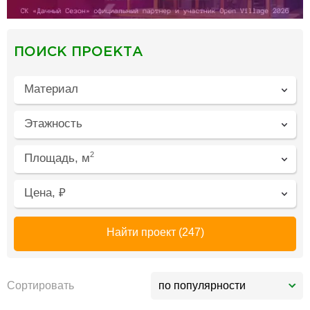
ПОИСК ПРОЕКТА
Материал
Этажность
2
Площадь, м
Цена, ₽
Найти проект
(247)
Сортировать
по популярности