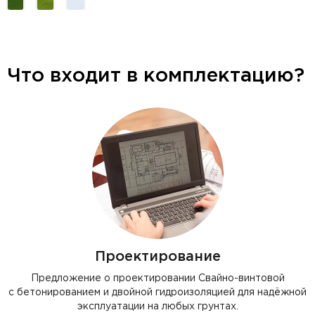
Что входит в комплектацию?
Проектирование
Предложение о проектировании Свайно-винтовой
с бетонированием и двойной гидроизоляцией для надёжной
эксплуатации на любых грунтах.