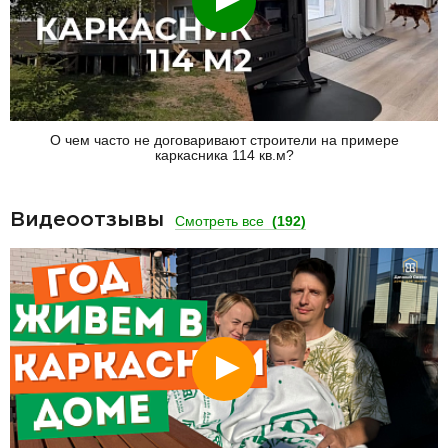
О чем часто не договаривают строители на примере
каркасника 114 кв.м?
Видеоотзывы
Смотреть все
(192)
Смотреть