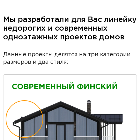
Мы разработали для Вас линейку
недорогих и современных
одноэтажных проектов домов
Данные проекты делятся на три категории
размеров и два стиля:
СОВРЕМЕННЫЙ ФИНСКИЙ