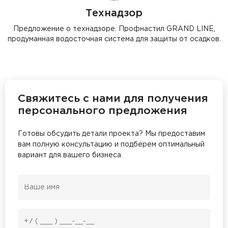
Технадзор
Предложение о технадзоре. Профнастил GRAND LINE,
продуманная водосточная система для защиты от осадков.
Свяжитесь с нами для получения
персонального предложения
Готовы обсудить детали проекта? Мы предоставим
вам полную консультацию и подберем оптимальный
вариант для вашего бизнеса.