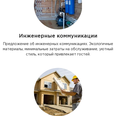
Инженерные коммуникации
Предложение об инженерных коммуникациях. Экологичные
материалы, минимальные затраты на обслуживание, уютный
стиль, который привлекает гостей.