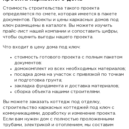
Стоимость строительства такого проекта
определяется по смете, которая имеется в пакете
документов. Проекты и цены каркасных домов под
ключ размещены в каталоге. Вы можете изучить
прайс-лист нашей компании и сопоставить цифры,
чтобы оценить выгоды нашего проекта.
Что входит в цену дома под ключ:
стоимость готового проекта с полным пакетом
документов:
домокомплект из всех необходимых материалов;
посадка дома на участок с привязкой по точкам
и подготовка грунта;
закладка фундамента и доставка материалов;
сборка объекта нашими строителями.
Вы можете заказать коттедж под отделку,
строительство каркасных коттеджей под ключ с
коммуникациями, доработку и изменение проекта.
Если вам нужен дом с полностью проложенными
трубами, электрикой и отоплением, мы составим