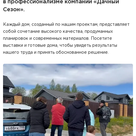
в профессионализме компании «Дачный
Сезон».
Каждый дом, созданный по нашим проектам, представляет
собой сочетание высокого качества, продуманных
планировок и современных материалов. Посетите
выставки и готовые дома, чтобы увидеть результаты
нашего труда и принять обоснованное решение.