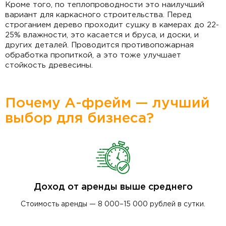
Кроме того, по теплопроводности это наилучший
вариант для каркасного строительства. Перед
строганием дерево проходит сушку в камерах до 22-
25% влажности, это касается и бруса, и доски, и
других деталей. Проводится противопожарная
обработка пропиткой, а это тоже улучшает
стойкость древесины.
Почему А-фрейм — лучший
выбор для бизнеса?
Доход от аренды выше среднего
Стоимость аренды — 8 000–15 000 рублей в сутки.