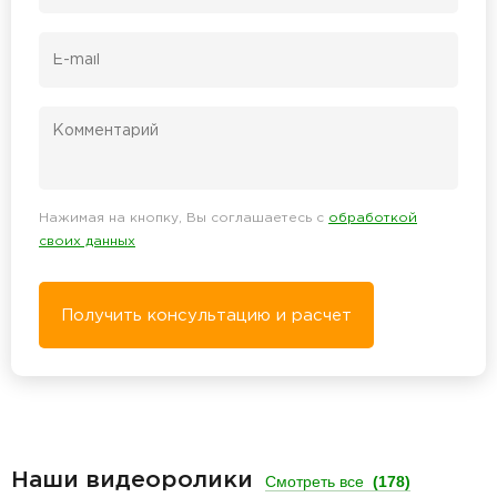
Нажимая на кнопку, Вы соглашаетесь с
обработкой
своих данных
Получить консультацию и расчет
Наши видеоролики
Смотреть все
(178)