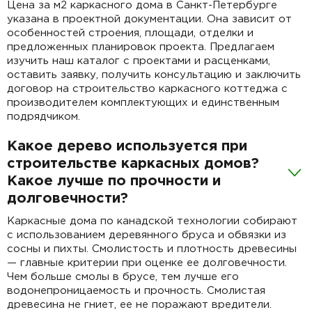
Цена за м2 каркасного дома в Санкт-Петербурге
указана в проектной документации. Она зависит от
особенностей строения, площади, отделки и
предложенных планировок проекта. Предлагаем
изучить наш каталог с проектами и расценками,
оставить заявку, получить консультацию и заключить
договор на строительство каркасного коттеджа с
производителем комплектующих и единственным
подрядчиком.
Какое дерево используется при
строительстве каркасных домов?
Какое лучше по прочности и
долговечности?
Каркасные дома по канадской технологии собирают
с использованием деревянного бруса и обвязки из
сосны и пихты. Смолистость и плотность древесины
— главные критерии при оценке ее долговечности.
Чем больше смолы в брусе, тем лучше его
водонепроницаемость и прочность. Смолистая
древесина не гниет, ее не поражают вредители.