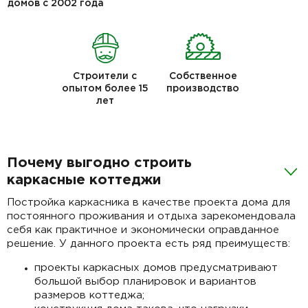
домов с 2002 года
Строители с
Собственное
опытом более 15
производство
лет
Почему выгодно строить
каркасные коттеджи
Постройка каркасника в качестве проекта дома для
постоянного проживания и отдыха зарекомендовала
себя как практичное и экономически оправданное
решение. У данного проекта есть ряд преимуществ:
проекты каркасных домов предусматривают
большой выбор планировок и вариантов
размеров коттеджа;