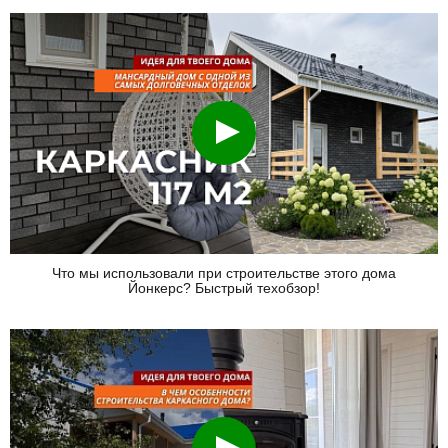
Смотреть
Что мы использовали при строительстве этого дома
Йонкерс? Быстрый техобзор!
Смотреть