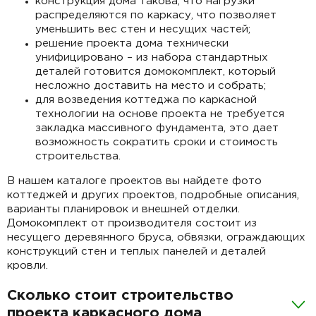
конструкция дома такова, что нагрузки
распределяются по каркасу, что позволяет
уменьшить вес стен и несущих частей;
решение проекта дома технически
унифицировано – из набора стандартных
деталей готовится домокомплект, который
несложно доставить на место и собрать;
для возведения коттеджа по каркасной
технологии на основе проекта не требуется
закладка массивного фундамента, это дает
возможность сократить сроки и стоимость
строительства.
В нашем каталоге проектов вы найдете фото
коттеджей и других проектов, подробные описания,
варианты планировок и внешней отделки.
Домокомплект от производителя состоит из
несущего деревянного бруса, обвязки, ограждающих
конструкций стен и теплых панелей и деталей
кровли.
Сколько стоит строительство
проекта каркасного дома