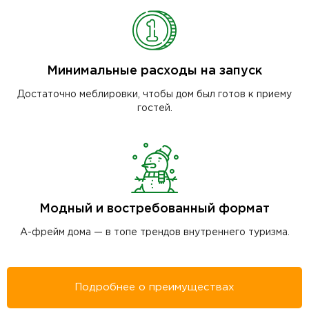
Минимальные расходы на запуск
Достаточно меблировки, чтобы дом был готов к приему
гостей.
Модный и востребованный формат
А-фрейм дома — в топе трендов внутреннего туризма.
Подробнее о преимуществах