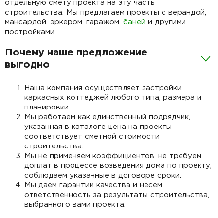
отдельную смету проекта на эту часть
строительства. Мы предлагаем проекты с верандой,
мансардой, эркером, гаражом,
баней
и другими
постройками.
Почему наше предложение
выгодно
Наша компания осуществляет застройки
каркасных коттеджей любого типа, размера и
планировки.
Мы работаем как единственный подрядчик,
указанная в каталоге цена на проекты
соответствует сметной стоимости
строительства.
Мы не применяем коэффициентов, не требуем
доплат в процессе возведения дома по проекту,
соблюдаем указанные в договоре сроки.
Мы даем гарантии качества и несем
ответственность за результаты строительства,
выбранного вами проекта.