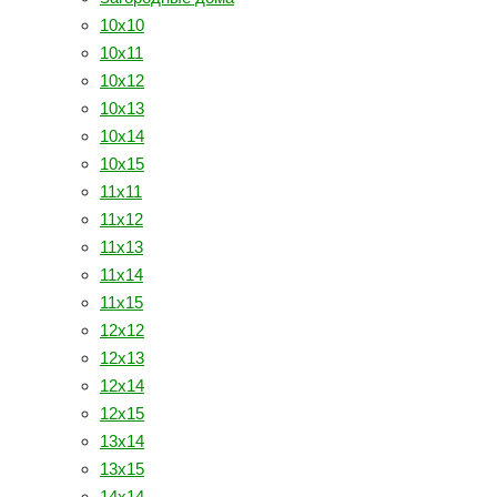
10х10
10х11
10х12
10х13
10х14
10х15
11х11
11х12
11х13
11х14
11х15
12х12
12х13
12х14
12х15
13х14
13х15
14х14