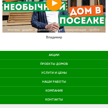
Смотреть
Владимир
АКЦИИ
ПРОЕКТЫ ДОМОВ
УСЛУГИ И ЦЕНЫ
НАШИ РАБОТЫ
КОМПАНИЯ
КОНТАКТЫ