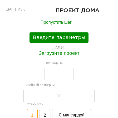
ШАГ 1 ИЗ 6
ПРОЕКТ ДОМА
Пропустить шаг
Введите параметры
или
Загрузите проект
Площадь, м
2
Линейный размер, м
Этажность
С мансардой
1
2