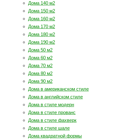
Дома 140 м2
Дома 150 м2
Дома 160 м2
Дома 170 м2
Дома 180 м2
Дома 190 м2
Дома 50 м2
Дома 60 м2
Дома 70 м2
Дома 80 м2
Дома 90 м2
Дома в американском стиле
Дома в английском стиле
Дома в стиле модерн
Дома в стиле прованс
Дома в стиле фахверк
Дома в стиле шале
Дома квадратной формы