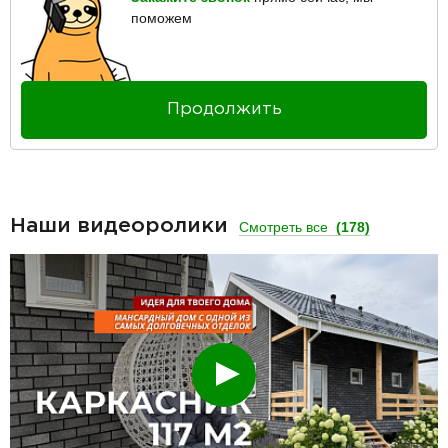
поможем
Продолжить
Наши видеоролики
Смотреть все
(178)
Смотреть