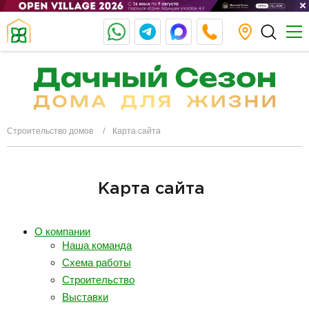
Строительство домов
Карта сайта
Карта сайта
О компании
Наша команда
Схема работы
Строительство
Выставки