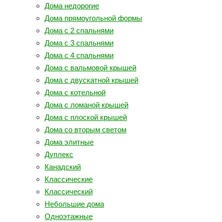
Дома недорогие
Дома прямоугольной формы
Дома с 2 спальнями
Дома с 3 спальнями
Дома с 4 спальнями
Дома с вальмовой крышей
Дома с двускатной крышей
Дома с котельной
Дома с ломаной крышей
Дома с плоской крышей
Дома со вторым светом
Дома элитные
Дуплекс
Канадский
Классические
Классический
Небольшие дома
Одноэтажные