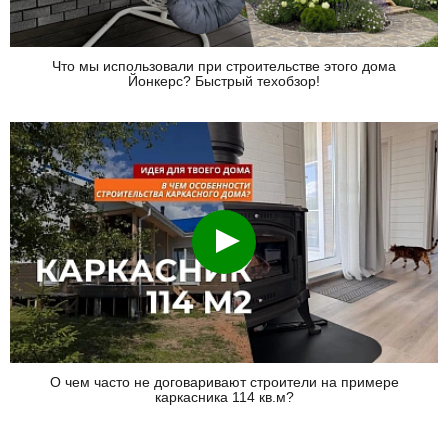
Что мы использовали при строительстве этого дома
Йонкерс? Быстрый техобзор!
Смотреть
О чем часто не договаривают строители на примере
каркасника 114 кв.м?