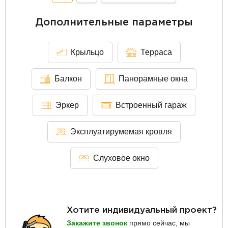
Дополнительные параметры
Крыльцо
Терраса
Балкон
Панорамные окна
Эркер
Встроенный гараж
Эксплуатирумемая кровля
Слуховое окно
Хотите индивидуальный проект?
Закажите звонок
прямо сейчас, мы