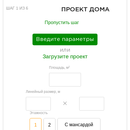
ШАГ 1 ИЗ 6
ПРОЕКТ ДОМА
Пропустить шаг
Введите параметры
или
Загрузите проект
Площадь, м
2
Линейный размер, м
Этажность
С мансардой
1
2