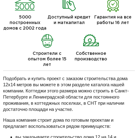
5000
Доступный кредит
Гарантия на все
построенных
и маткапитал
работы 16 лет
домов с 2002 года
Строители с
Собственное
опытом более 15
производство
лет
Подобрать и купить проект с заказом строительства дома
12х14 метров вы можете в этом разделе каталога нашей
компании. Коттеджи этого размера можно строить в Санкт-
Петербурге и Ленинградской области для постоянного
проживания, в коттеджных поселках, в СНТ при наличии
достаточно площади на участке.
Наша компания строит дома по готовым проектам и
предлагает воспользоваться рядом преимуществ:
вы заказываете строительство дома 12 на 14 и