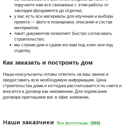
поручаете нам все связанные с этим работы от
закладки фундамента до отделки;
у вас есть все материалы для изучения и выбора
проекта — фото и планировки, описания и состав
материалов;
пакет документов позволяет быстро согласовать
строительство;
мы строим дом и сдаем его вам под ключ или под
отделку.
Как заказать и построить дом
Наши консультанты готовы ответить на ваш звонок и
предоставить всю необходимую информацию. Цена
строительства дома и коттеджа рассчитывается по смете и
вносится в договор как неизменная. Для подписания
договора приглашаем вас в офис компании.
Наши заказчики
Все фотоотзывы
(568)