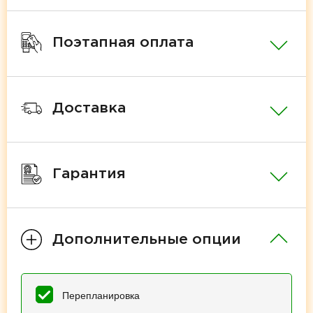
Поэтапная оплата
Доставка
Гарантия
Дополнительные опции
Перепланировка