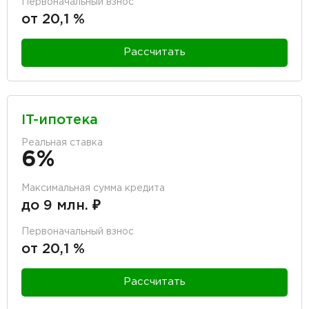
Первоначальный взнос
от 20,1 %
Рассчитать
IT-ипотека
Реальная ставка
6%
Максимальная сумма кредита
до 9 млн. ₽
Первоначальный взнос
от 20,1 %
Рассчитать