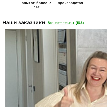
опытом более 15
производство
лет
Наши заказчики
Все фотоотзывы
(568)