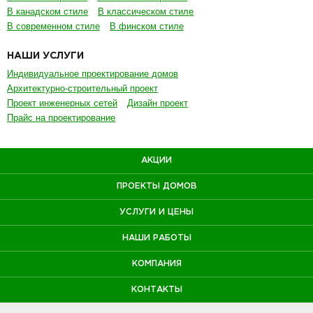
АКЦИИ
ПРОЕКТЫ ДОМОВ
УСЛУГИ И ЦЕНЫ
НАШИ РАБОТЫ
КОМПАНИЯ
КОНТАКТЫ
член ассоциации
деревянного
домостроения