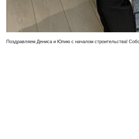
Поздравляем Дениса и Юлию с началом строительства! Собств