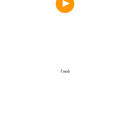
Глеб
Смотреть