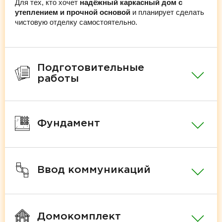
Для тех, кто хочет
надёжный каркасный дом с
утеплением и прочной основой
и планирует сделать
чистовую отделку самостоятельно.
Подготовительные
работы
Фундамент
Ввод коммуникаций
Домокомплект