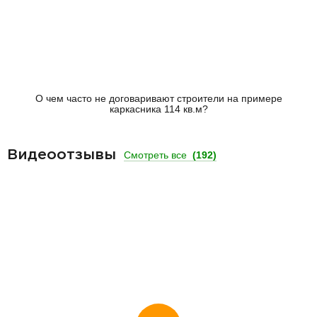
Видеоотзывы
Смотреть все
(192)
Смотреть