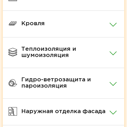
Кровля
Теплоизоляция и
шумоизоляция
Гидро-ветрозащита и
пароизоляция
Наружная отделка фасада