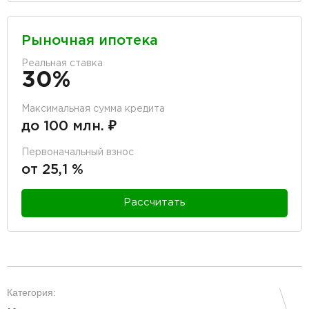
Рыночная ипотека
Реальная ставка
30%
Максимальная сумма кредита
до 100 млн. ₽
Первоначальный взнос
от 25,1 %
Рассчитать
разделитель
Категория: