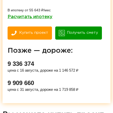
В ипотеку от 55 643 ₽/мес
Расчитать ипотеку
Купить проект
Получить смету
Позже — дороже:
9 336 374
цена с 16 августа, дороже на 1 146 572 ₽
9 909 660
цена с 31 августа, дороже на 1 719 858 ₽