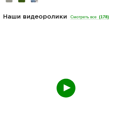
Наши видеоролики
Смотреть все
(178)
Смотреть