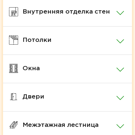
Внутренняя отделка стен
Потолки
Окна
Двери
Межэтажная лестница