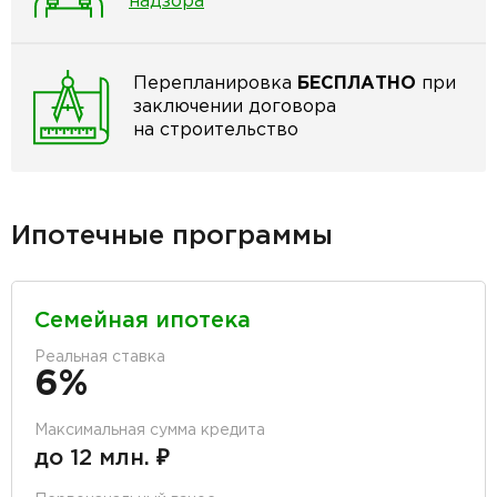
надзора
Перепланировка
БЕСПЛАТНО
при
заключении договора
на строительство
Ипотечные программы
Семейная ипотека
Реальная ставка
6%
Максимальная сумма кредита
до 12 млн. ₽