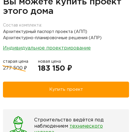
Вы можете купить проект
этого дома
Состав комплекта:
Архитектурный паспорт проекта (АПП)
Архитектурно-планировочные решения (АПР)
Индивидуальное проектрирование
старая цена
новая цена
183 150 ₽
277 500 ₽
Купить проект
Строительство ведётся под
наблюдением
технического