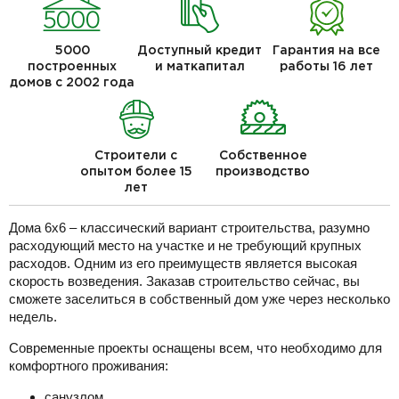
5000
Доступный кредит
Гарантия на все
построенных
и маткапитал
работы 16 лет
домов с 2002 года
Строители с
Собственное
опытом более 15
производство
лет
Дома 6х6 – классический вариант строительства, разумно
расходующий место на участке и не требующий крупных
расходов. Одним из его преимуществ является высокая
скорость возведения. Заказав строительство сейчас, вы
сможете заселиться в собственный дом уже через несколько
недель.
Современные проекты оснащены всем, что необходимо для
комфортного проживания:
санузлом,