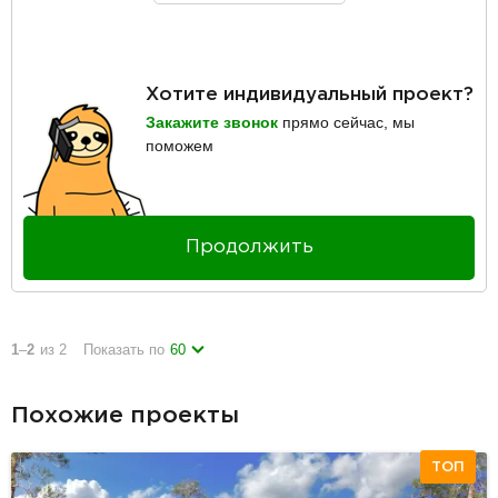
Хотите индивидуальный проект?
Закажите звонок
прямо сейчас, мы
поможем
Продолжить
1
–
2
из 2
Показать по
60
Похожие проекты
ТОП