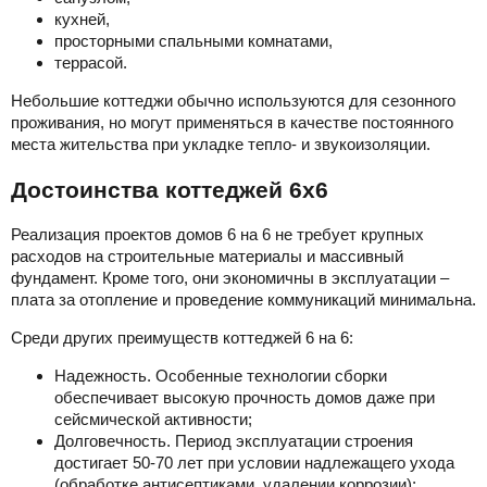
кухней,
просторными спальными комнатами,
террасой.
Небольшие коттеджи обычно используются для сезонного
проживания, но могут применяться в качестве постоянного
места жительства при укладке тепло- и звукоизоляции.
Достоинства коттеджей 6х6
Реализация проектов домов 6 на 6 не требует крупных
расходов на строительные материалы и массивный
фундамент. Кроме того, они экономичны в эксплуатации –
плата за отопление и проведение коммуникаций минимальна.
Среди других преимуществ коттеджей 6 на 6:
Надежность. Особенные технологии сборки
обеспечивает высокую прочность домов даже при
сейсмической активности;
Долговечность. Период эксплуатации строения
достигает 50-70 лет при условии надлежащего ухода
(обработке антисептиками, удалении коррозии);