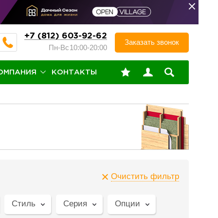
+7 (812) 603-92-62
Заказать звонок
Пн-Вс
10:00-20:00
ОМПАНИЯ
КОНТАКТЫ
Очистить фильтр
Стиль
Серия
Опции