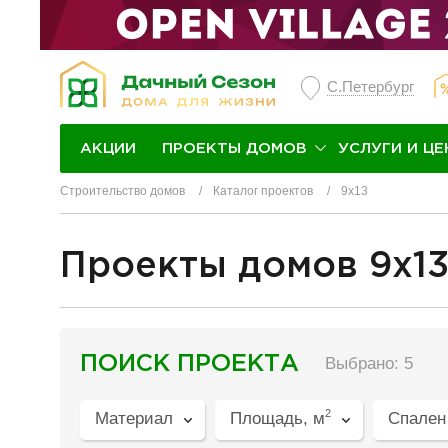
С.Петербург
ПРОЕКТЫ ДОМОВ
УСЛУГИ И ЦЕ
АКЦИИ
Строительство домов
Каталог проектов
9х13
Проекты домов 9x1
разделитель
ПОИСК ПРОЕКТА
Выбрано: 5
2
Материал
Площадь, м
Спален