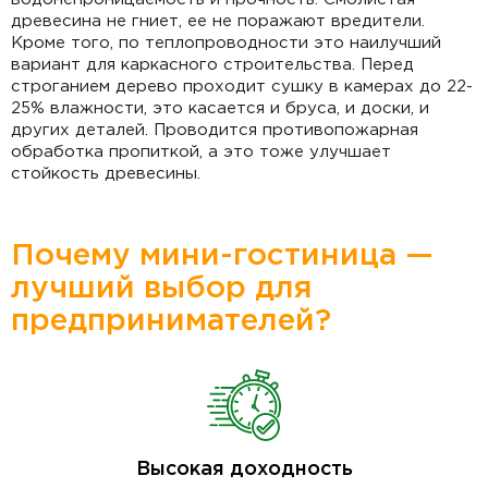
древесина не гниет, ее не поражают вредители.
Кроме того, по теплопроводности это наилучший
вариант для каркасного строительства. Перед
строганием дерево проходит сушку в камерах до 22-
25% влажности, это касается и бруса, и доски, и
других деталей. Проводится противопожарная
обработка пропиткой, а это тоже улучшает
стойкость древесины.
Почему мини-гостиница —
лучший выбор для
предпринимателей?
Высокая доходность