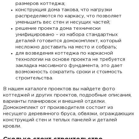
размеров коттеджа;
конструкция дома такова, что нагрузки
распределяются по каркасу, что позволяет
уменьшить вес стен и несущих частей;
решение проекта дома технически
унифицировано – из набора стандартных
деталей готовится домокомплект, который
несложно доставить на место и собрать;
для возведения коттеджа по каркасной
технологии на основе проекта не требуется
закладка массивного фундамента, это дает
возможность сократить сроки и стоимость
строительства.
В нашем каталоге проектов вы найдете фото
коттеджей и других проектов, подробные описания,
варианты планировок и внешней отделки.
Домокомплект от производителя состоит из
несущего деревянного бруса, обвязки, ограждающих
конструкций стен и теплых панелей и деталей
кровли.