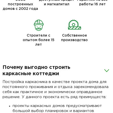
построенных
и маткапитал
работы 16 лет
домов с 2002 года
Строители с
Собственное
опытом более 15
производство
лет
Почему выгодно строить
каркасные коттеджи
Постройка каркасника в качестве проекта дома для
постоянного проживания и отдыха зарекомендовала
себя как практичное и экономически оправданное
решение. У данного проекта есть ряд преимуществ:
проекты каркасных домов предусматривают
большой выбор планировок и вариантов