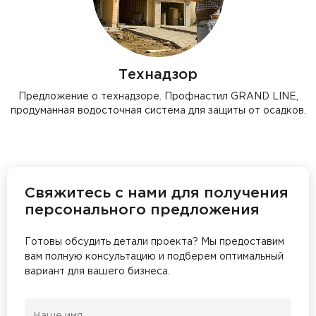
Технадзор
Предложение о технадзоре. Профнастил GRAND LINE,
продуманная водосточная система для защиты от осадков.
Свяжитесь с нами для получения
персонального предложения
Готовы обсудить детали проекта? Мы предоставим
вам полную консультацию и подберем оптимальный
вариант для вашего бизнеса.