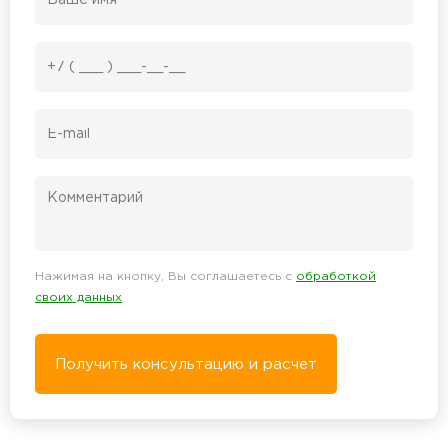
Нажимая на кнопку, Вы соглашаетесь с
обработкой
своих данных
Получить консультацию и расчет