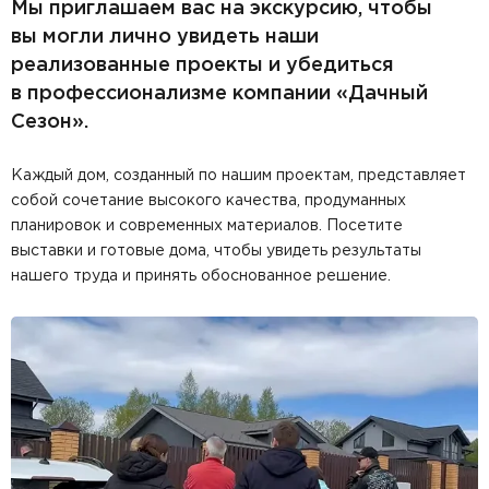
Мы приглашаем вас на экскурсию, чтобы
вы могли лично увидеть наши
реализованные проекты и убедиться
в профессионализме компании «Дачный
Сезон».
Каждый дом, созданный по нашим проектам, представляет
собой сочетание высокого качества, продуманных
планировок и современных материалов. Посетите
выставки и готовые дома, чтобы увидеть результаты
нашего труда и принять обоснованное решение.