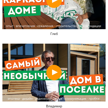
Глеб
Смотреть
Владимир