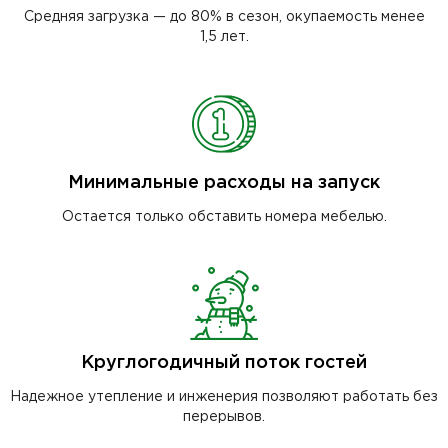
Средняя загрузка — до 80% в сезон, окупаемость менее
1,5 лет.
Минимальные расходы на запуск
Остается только обставить номера мебелью.
Круглогодичный поток гостей
Надежное утепление и инженерия позволяют работать без
перерывов.