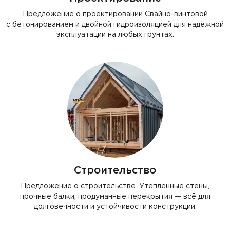
Предложение о проектировании Свайно-винтовой
с бетонированием и двойной гидроизоляцией для надёжной
эксплуатации на любых грунтах.
Строительство
Предложение о строительстве. Утепленные стены,
прочные балки, продуманные перекрытия — всё для
долговечности и устойчивости конструкции.