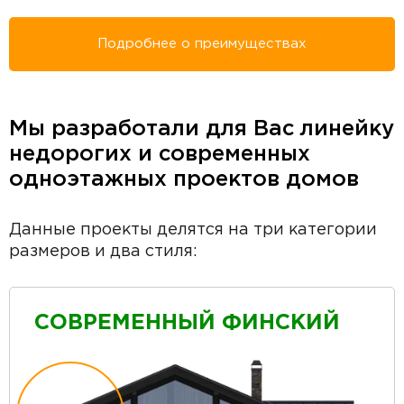
Подробнее о преимуществах
Мы разработали для Вас линейку
недорогих и современных
одноэтажных проектов домов
Данные проекты делятся на три категории
размеров и два стиля:
СОВРЕМЕННЫЙ ФИНСКИЙ