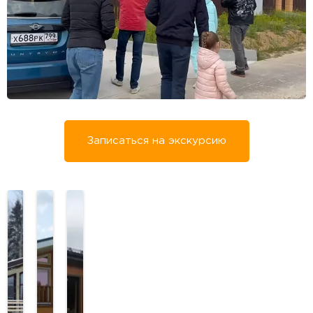
Записаться на экскурсию