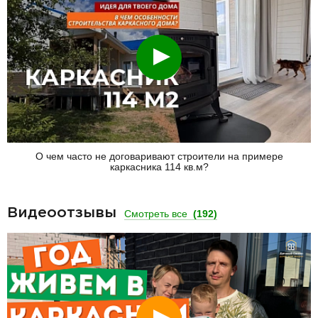
Смотреть
О чем часто не договаривают строители на примере
каркасника 114 кв.м?
Видеоотзывы
Смотреть все
(192)
Смотреть