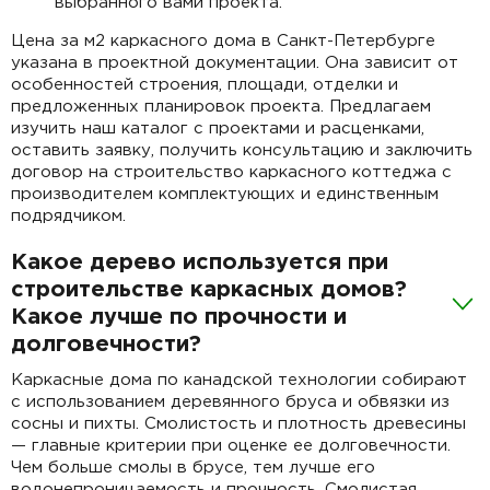
выбранного вами проекта.
Цена за м2 каркасного дома в Санкт-Петербурге
указана в проектной документации. Она зависит от
особенностей строения, площади, отделки и
предложенных планировок проекта. Предлагаем
изучить наш каталог с проектами и расценками,
оставить заявку, получить консультацию и заключить
договор на строительство каркасного коттеджа с
производителем комплектующих и единственным
подрядчиком.
Какое дерево используется при
строительстве каркасных домов?
Какое лучше по прочности и
долговечности?
Каркасные дома по канадской технологии собирают
с использованием деревянного бруса и обвязки из
сосны и пихты. Смолистость и плотность древесины
— главные критерии при оценке ее долговечности.
Чем больше смолы в брусе, тем лучше его
водонепроницаемость и прочность. Смолистая