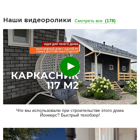
Наши видеоролики
Смотреть все
(178)
Смотреть
Что мы использовали при строительстве этого дома
Йонкерс? Быстрый техобзор!