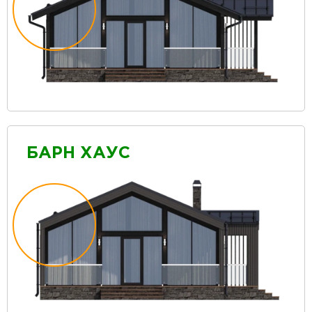
БАРН ХАУС