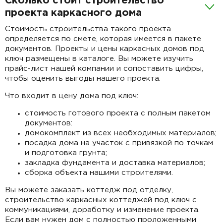
Сколько стоит строительство
проекта каркасного дома
Стоимость строительства такого проекта
определяется по смете, которая имеется в пакете
документов. Проекты и цены каркасных домов под
ключ размещены в каталоге. Вы можете изучить
прайс-лист нашей компании и сопоставить цифры,
чтобы оценить выгоды нашего проекта.
Что входит в цену дома под ключ:
стоимость готового проекта с полным пакетом
документов:
домокомплект из всех необходимых материалов;
посадка дома на участок с привязкой по точкам
и подготовка грунта;
закладка фундамента и доставка материалов;
сборка объекта нашими строителями.
Вы можете заказать коттедж под отделку,
строительство каркасных коттеджей под ключ с
коммуникациями, доработку и изменение проекта.
Если вам нужен дом с полностью проложенными