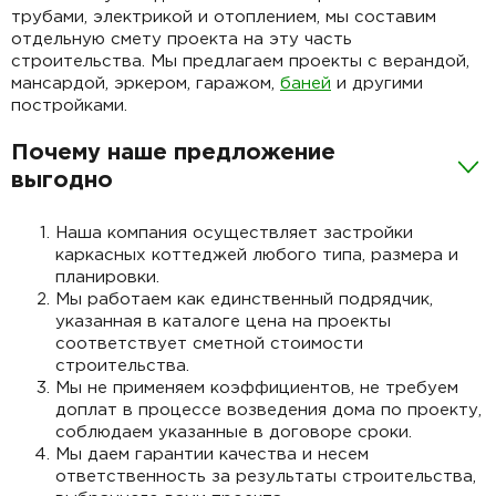
трубами, электрикой и отоплением, мы составим
отдельную смету проекта на эту часть
строительства. Мы предлагаем проекты с верандой,
мансардой, эркером, гаражом,
баней
и другими
постройками.
Почему наше предложение
выгодно
Наша компания осуществляет застройки
каркасных коттеджей любого типа, размера и
планировки.
Мы работаем как единственный подрядчик,
указанная в каталоге цена на проекты
соответствует сметной стоимости
строительства.
Мы не применяем коэффициентов, не требуем
доплат в процессе возведения дома по проекту,
соблюдаем указанные в договоре сроки.
Мы даем гарантии качества и несем
ответственность за результаты строительства,