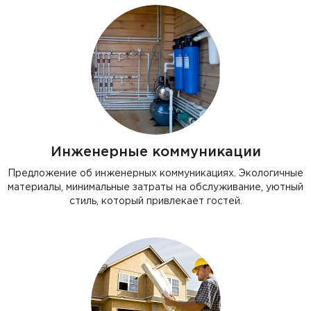
Инженерные коммуникации
Предложение об инженерных коммуникациях. Экологичные
материалы, минимальные затраты на обслуживание, уютный
стиль, который привлекает гостей.