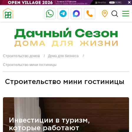
Строительство домов
Дома для бизнеса
Строительство мини гостиницы
Строительство мини гостиницы
Инвестиции в туризм,
которые работают