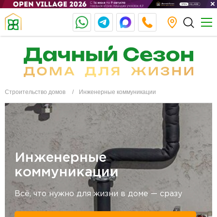
Строительство домов
Инженерные коммуникации
Инженерные
коммуникации
Всё, что нужно для жизни в доме — сразу