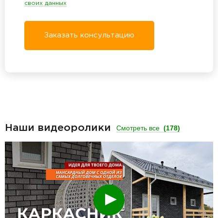
своих данных
Заказать консультацию
Наши видеоролики
Смотреть все
(178)
Смотреть