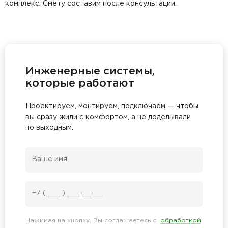
комплекс. Смету составим после консультации.
Инженерные системы,
которые работают
Проектируем, монтируем, подключаем — чтобы
вы сразу жили с комфортом, а не доделывали
по выходным.
Нажимая на кнопку, Вы соглашаетесь с
обработкой