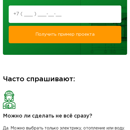
Получить пример проекта
Часто спрашивают:
Можно ли сделать не всё сразу?
Да. Можно выбрать только электрику, отопление или воду.