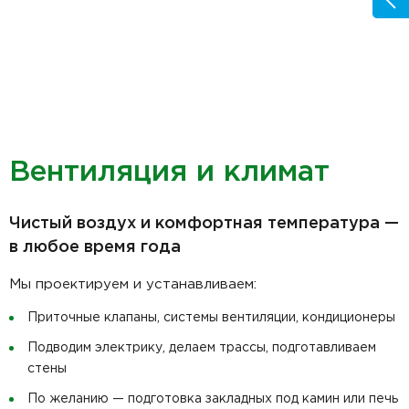
Вентиляция и климат
Чистый воздух и комфортная температура —
в любое время года
Мы проектируем и устанавливаем:
Приточные клапаны, системы вентиляции, кондиционеры
Подводим электрику, делаем трассы, подготавливаем
стены
По желанию — подготовка закладных под камин или печь