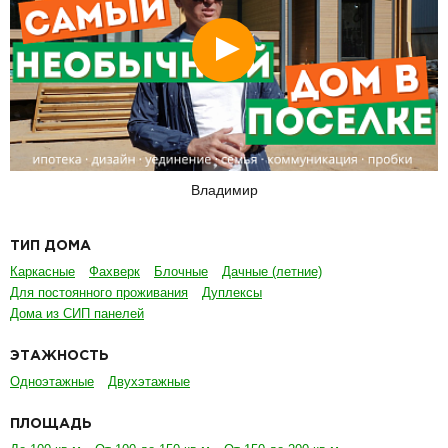
Смотреть
Владимир
ТИП ДОМА
Каркасные
Фахверк
Блочные
Дачные (летние)
Для постоянного проживания
Дуплексы
Дома из СИП панелей
ЭТАЖНОСТЬ
Одноэтажные
Двухэтажные
ПЛОЩАДЬ