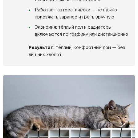
Работает автоматически — не нужно
приезжать заранее и греть вручную
Экономия: тёплый пол и радиаторы
включаются по графику или дистанционно
Результат:
тёплый, комфортный дом — без
лишних хлопот.