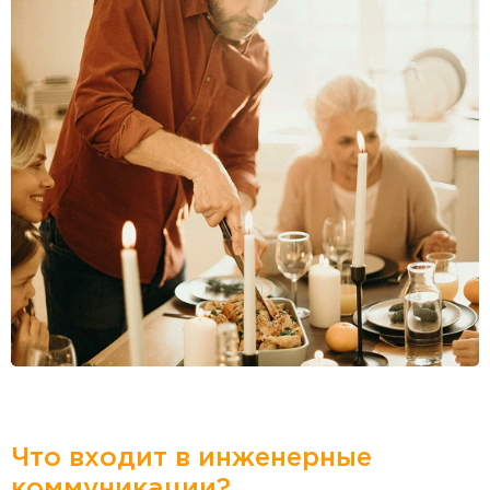
Что входит в инженерные
коммуникации?