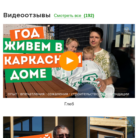
Видеоотзывы
Смотреть все
(192)
Смотреть
Глеб