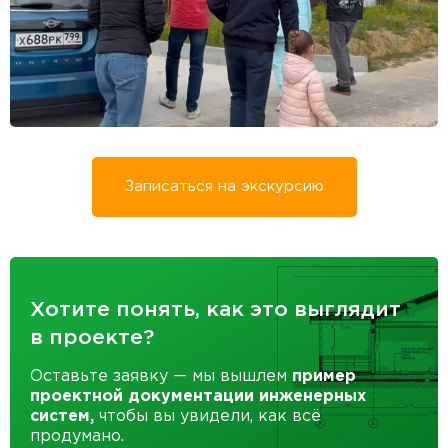
Записаться на экскурсию
Хотите понять, как это выглядит
в проекте?
Оставьте заявку — мы вышлем
пример
проектной документации инженерных
систем,
чтобы вы увидели, как всё
продумано.