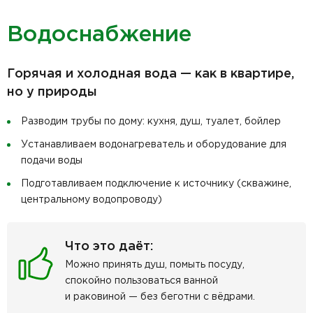
Водоснабжение
Горячая и холодная вода — как в квартире,
но у природы
Разводим трубы по дому: кухня, душ, туалет, бойлер
Устанавливаем водонагреватель и оборудование для
подачи воды
Подготавливаем подключение к источнику (скважине,
центральному водопроводу)
Что это даёт:
Можно принять душ, помыть посуду,
спокойно пользоваться ванной
и раковиной — без беготни с вёдрами.