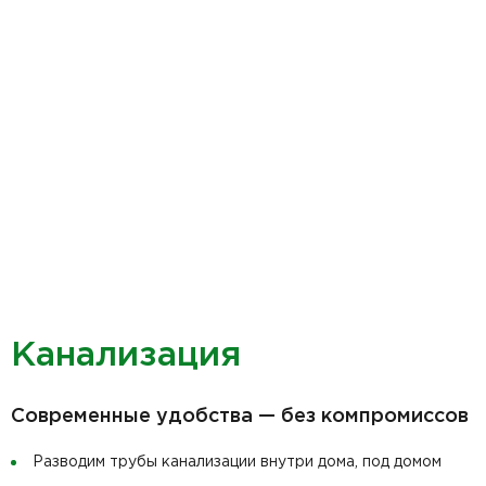
Канализация
Современные удобства — без компромиссов
Разводим трубы канализации внутри дома, под домом