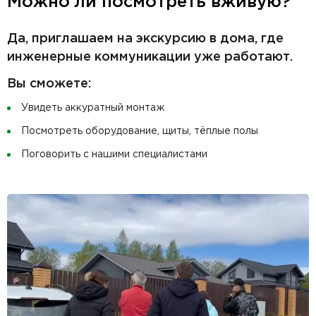
Можно ли посмотреть вживую?
Да, приглашаем на экскурсию в дома, где
инженерные коммуникации уже работают.
Вы сможете:
Увидеть аккуратный монтаж
Посмотреть оборудование, щиты, тёплые полы
Поговорить с нашими специалистами