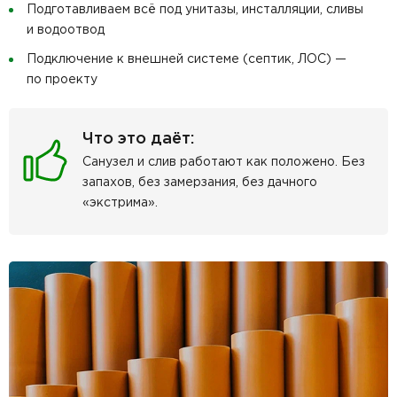
Подготавливаем всё под унитазы, инсталляции, сливы
и водоотвод
Подключение к внешней системе (септик, ЛОС) —
по проекту
Что это даёт:
Санузел и слив работают как положено. Без
запахов, без замерзания, без дачного
«экстрима».