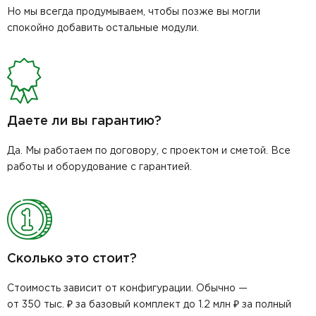
Но мы всегда продумываем, чтобы позже вы могли
спокойно добавить остальные модули.
Даете ли вы гарантию?
Да. Мы работаем по договору, с проектом и сметой. Все
работы и оборудование с гарантией.
Сколько это стоит?
Стоимость зависит от конфигурации. Обычно —
от 350 тыс. ₽ за базовый комплект до 1.2 млн ₽ за полный