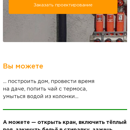
Заказать проектирование
Вы можете
... построить дом, провести время
на даче, попить чай с термоса,
умыться водой из колонки...
А можете — открыть кран, включить тёплый