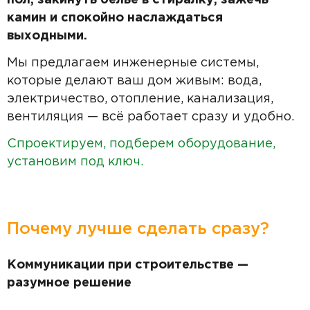
пол, закинуть бельё в стиралку, зажечь
камин и спокойно наслаждаться
выходными.
Мы предлагаем инженерные системы,
которые делают ваш дом живым: вода,
электричество, отопление, канализация,
вентиляция — всё работает сразу и удобно.
Спроектируем, подберем оборудование,
установим под ключ.
Почему лучше сделать сразу?
Коммуникации при строительстве —
разумное решение