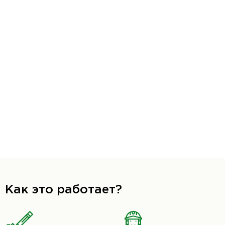
Как это работает?