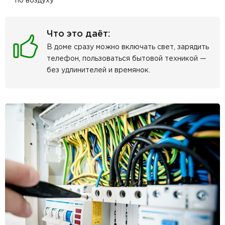
по воздуху
Что это даёт:
В доме сразу можно включать свет, зарядить
телефон, пользоваться бытовой техникой —
без удлинителей и времянок.