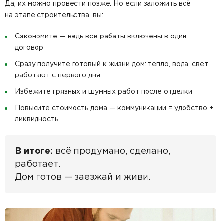
Да, их можно провести позже. Но если заложить всё
на этапе строительства, вы:
Сэкономите — ведь все рабаты включены в один
договор
Сразу получите готовый к жизни дом: тепло, вода, свет
работают с первого дня
Избежите грязных и шумных работ после отделки
Повысите стоимость дома — коммуникации = удобство +
ликвидность
В итоге:
всё продумано, сделано,
работает.
Дом готов — заезжай и живи.