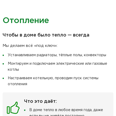
Отопление
Чтобы в доме было тепло — всегда
Мы делаем всё «под ключ»:
Устанавливаем радиаторы, тёплые полы, конвекторы
Монтируем и подключаем электрические или газовые
котлы
Настраиваем котельную, проводим пуск системы
отопления
Что это даёт:
В доме тепло в любое время года, даже
если вы не живёте постоянно