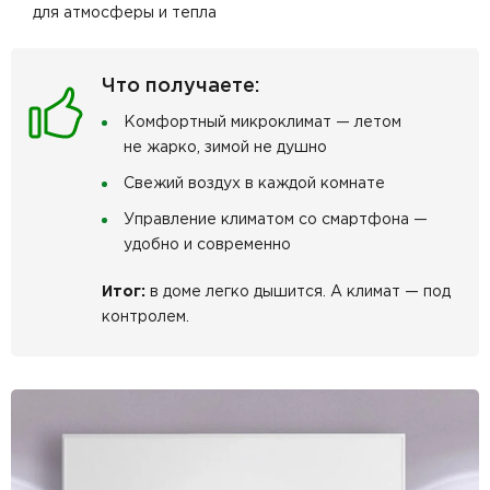
для атмосферы и тепла
Что получаете:
Комфортный микроклимат — летом
не жарко, зимой не душно
Свежий воздух в каждой комнате
Управление климатом со смартфона —
удобно и современно
Итог:
в доме легко дышится. А климат — под
контролем.