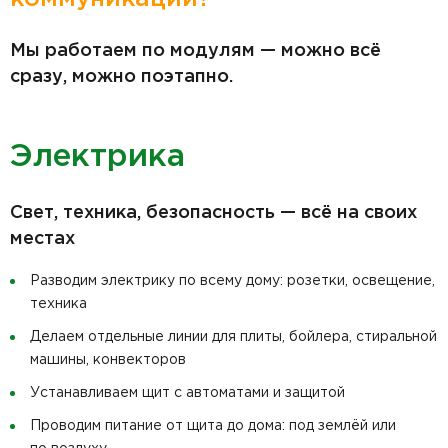
Мы работаем по модулям — можно всё
сразу, можно поэтапно.
Электрика
Свет, техника, безопасность — всё на своих
местах
Разводим электрику по всему дому: розетки, освещение,
техника
Делаем отдельные линии для плиты, бойлера, стиральной
машины, конвекторов
Устанавливаем щит с автоматами и защитой
Проводим питание от щита до дома: под землёй или