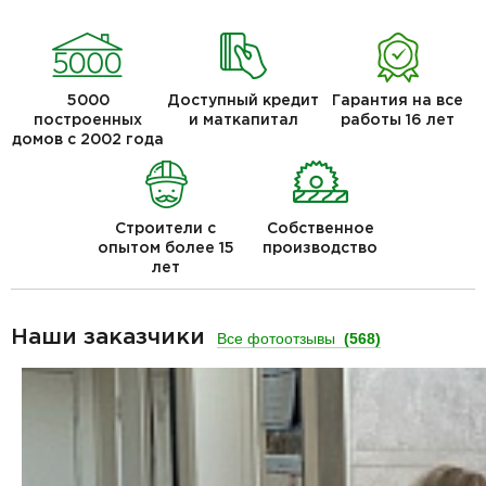
5000
Доступный кредит
Гарантия на все
построенных
и маткапитал
работы 16 лет
домов с 2002 года
Строители с
Собственное
опытом более 15
производство
лет
Наши заказчики
Все фотоотзывы
(568)