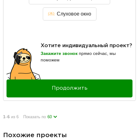
Слуховое окно
Хотите индивидуальный проект?
Закажите звонок
прямо сейчас, мы
поможем
Продолжить
1
–
6
из 6
Показать по
60
Похожие проекты