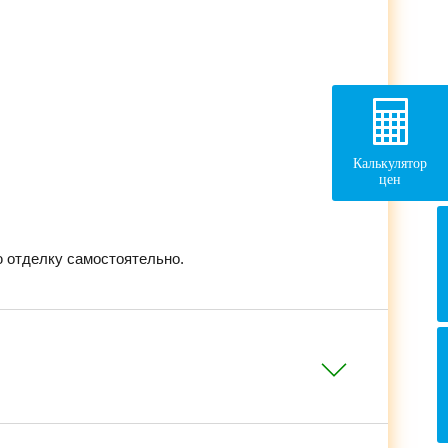
Калькулятор
цен
 отделку самостоятельно.