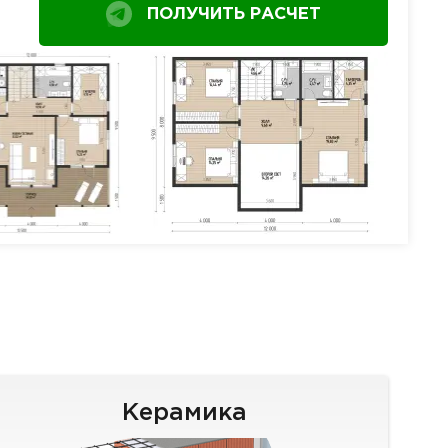
ПОЛУЧИТЬ РАСЧЕТ
Керамика