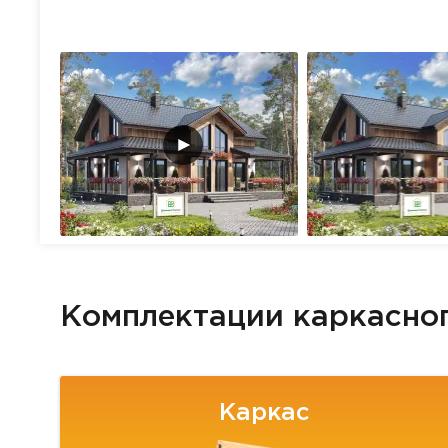
Комплектации каркасно
Каркас