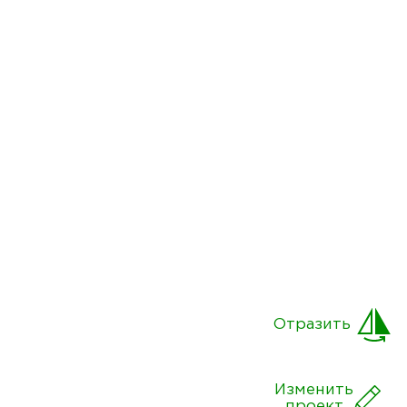
Отразить
Изменить
проект