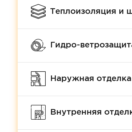
Теплоизоляция и 
Гидро-ветрозащит
Наружная отделка
Внутренняя отделк