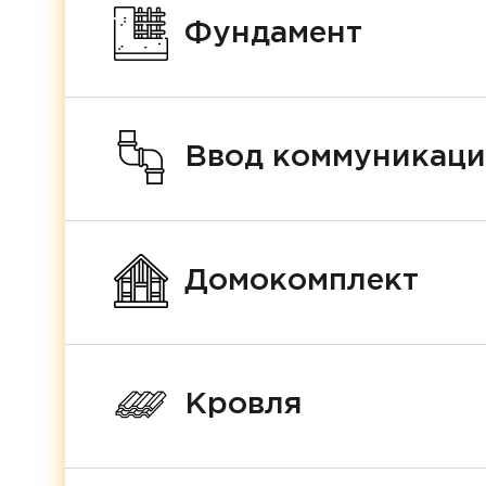
Фундамент
Ввод коммуникац
Домокомплект
Кровля