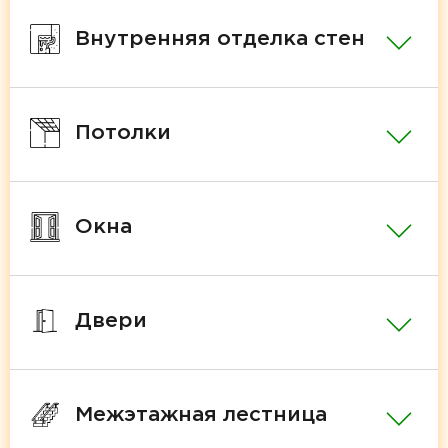
Внутренняя отделка стен
Потолки
Окна
Двери
Межэтажная лестница