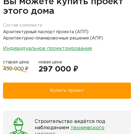
Вы можете купить проект
этого дома
Состав комплекта:
Архитектурный паспорт проекта (АПП)
Архитектурно-планировочные решения (АПР)
Индивидуальное проектрирование
старая цена
новая цена
297 000 ₽
450 000 ₽
Купить проект
Строительство ведётся под
наблюдением
технического