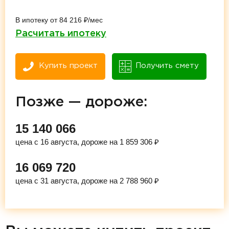
В ипотеку от 84 216 ₽/мес
Расчитать ипотеку
Купить проект
Получить смету
Позже — дороже:
15 140 066
цена с 16 августа, дороже на 1 859 306 ₽
16 069 720
цена с 31 августа, дороже на 2 788 960 ₽