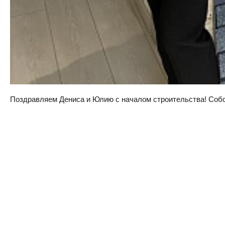
Поздравляем Дениса и Юлию с началом строительства! Собств