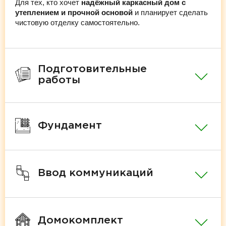
Для тех, кто хочет
надёжный каркасный дом с
утеплением и прочной основой
и планирует сделать
чистовую отделку самостоятельно.
Подготовительные
работы
Фундамент
Ввод коммуникаций
Домокомплект