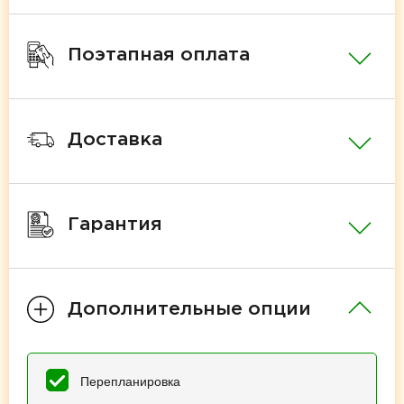
Поэтапная оплата
Доставка
Гарантия
Дополнительные опции
Перепланировка