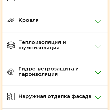
Кровля
Теплоизоляция и
шумоизоляция
Гидро-ветрозащита и
пароизоляция
Наружная отделка фасада