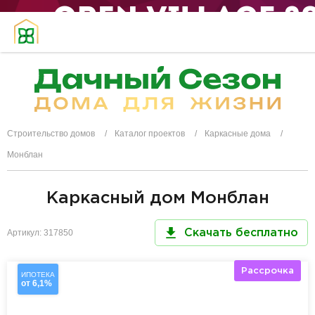
Строительство домов
Каталог проектов
Каркасные дома
Монблан
Каркасный дом Монблан
Артикул: 317850
Скачать бесплатно
Рассрочка
ИПОТЕКА
от 6,1%