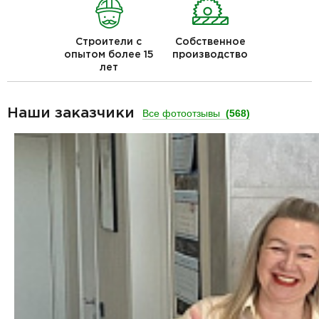
Строители с
Собственное
опытом более 15
производство
лет
Наши заказчики
Все фотоотзывы
(568)