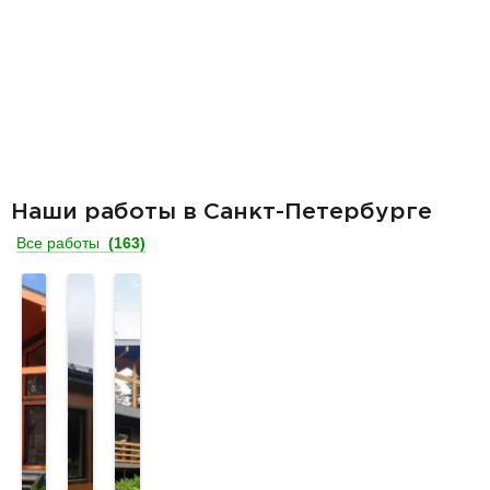
Наши работы в Санкт-Петербурге
Все работы
(163)