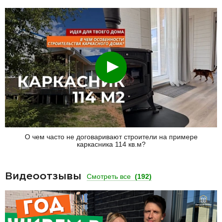
Смотреть
О чем часто не договаривают строители на примере
каркасника 114 кв.м?
Видеоотзывы
Смотреть все
(192)