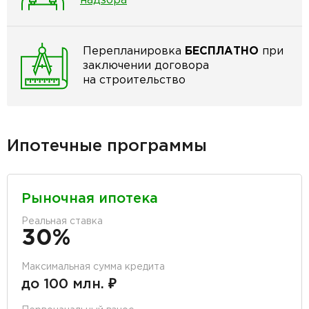
надзора
Перепланировка
БЕСПЛАТНО
при
заключении договора
на строительство
Ипотечные программы
Рыночная ипотека
Реальная ставка
30%
Максимальная сумма кредита
до 100 млн. ₽