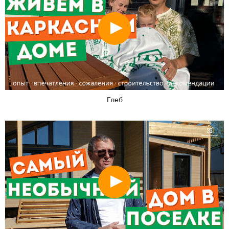
Смотреть
Глеб
Смотреть