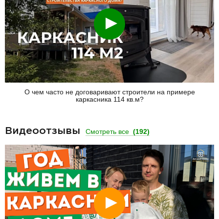
Смотреть
О чем часто не договаривают строители на примере
каркасника 114 кв.м?
Видеоотзывы
Смотреть все
(192)
Смотреть