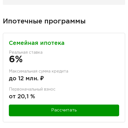
Ипотечные программы
Семейная ипотека
Реальная ставка
6%
Максимальная сумма кредита
до 12 млн. ₽
Первоначальный взнос
от 20,1 %
Рассчитать