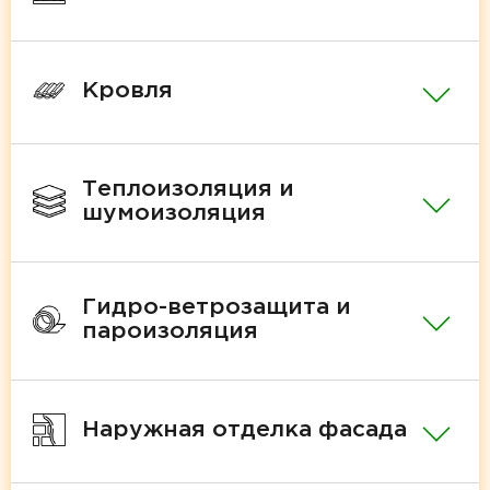
Кровля
Теплоизоляция и
шумоизоляция
Гидро-ветрозащита и
пароизоляция
Наружная отделка фасада