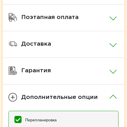
Поэтапная оплата
Доставка
Гарантия
Дополнительные опции
Перепланировка