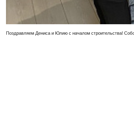
Поздравляем Дениса и Юлию с началом строительства! Собств