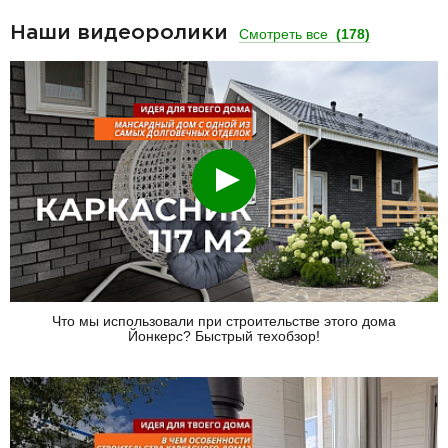
Наши видеоролики
Смотреть все
(178)
Смотреть
Что мы использовали при строительстве этого дома
Йонкерс? Быстрый техобзор!