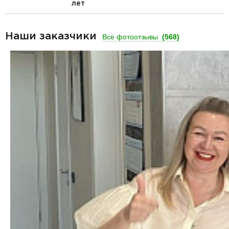
лет
Наши заказчики
Все фотоотзывы
(568)