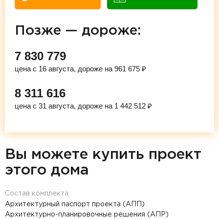
Позже — дороже:
7 830 779
цена с 16 августа, дороже на 961 675 ₽
8 311 616
цена с 31 августа, дороже на 1 442 512 ₽
Вы можете купить проект
этого дома
Состав комплекта:
Архитектурный паспорт проекта (АПП)
Архитектурно-планировочные решения (АПР)