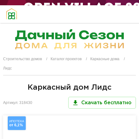
Строительство домов
Каталог проектов
Каркасные дома
Лидс
Каркасный дом Лидс
Артикул: 318430
Скачать бесплатно
ИПОТЕКА
от 6,1%