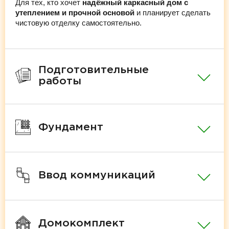
Для тех, кто хочет
надёжный каркасный дом с
утеплением и прочной основой
и планирует сделать
чистовую отделку самостоятельно.
Подготовительные
работы
Фундамент
Ввод коммуникаций
Домокомплект