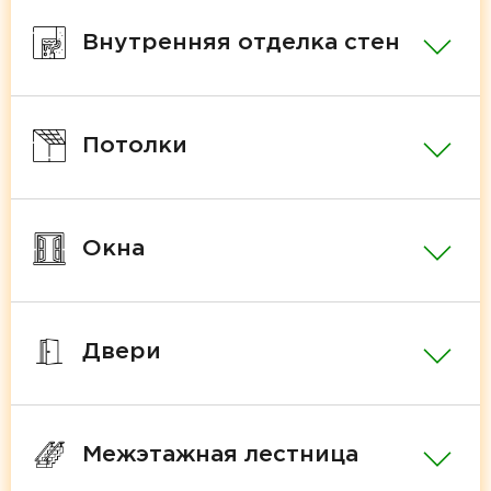
Внутренняя отделка стен
Потолки
Окна
Двери
Межэтажная лестница