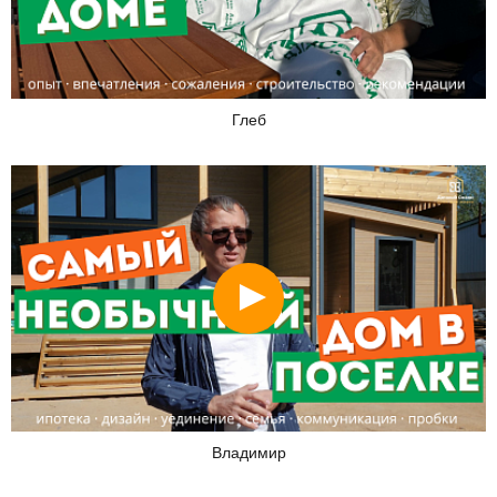
Глеб
Смотреть
Владимир