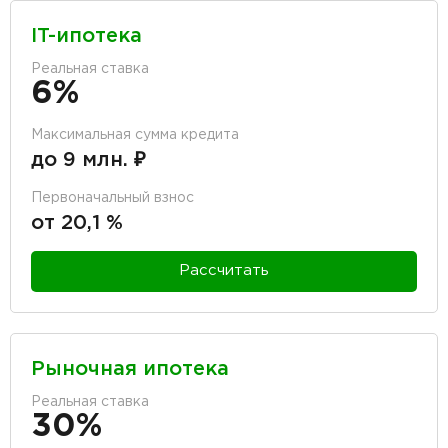
IT-ипотека
Реальная ставка
6%
Максимальная сумма кредита
до 9 млн. ₽
Первоначальный взнос
от 20,1 %
Рассчитать
Рыночная ипотека
Реальная ставка
30%