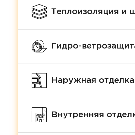
Теплоизоляция и 
Гидро-ветрозащит
Наружная отделка
Внутренняя отделк