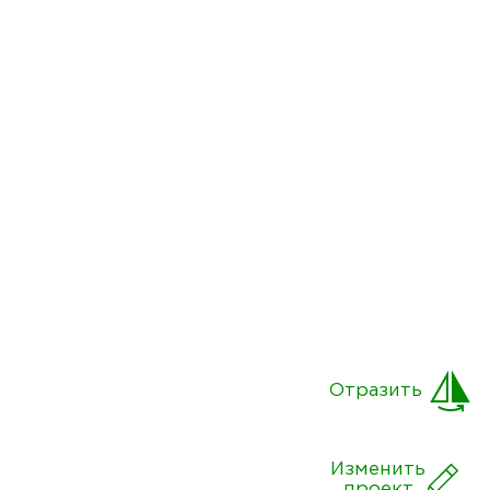
Отразить
Изменить
проект