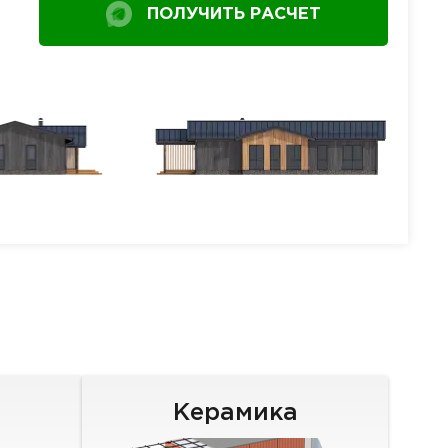
ПОЛУЧИТЬ РАСЧЕТ
Керамика