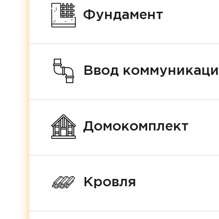
Фундамент
Ввод коммуникац
Домокомплект
Кровля