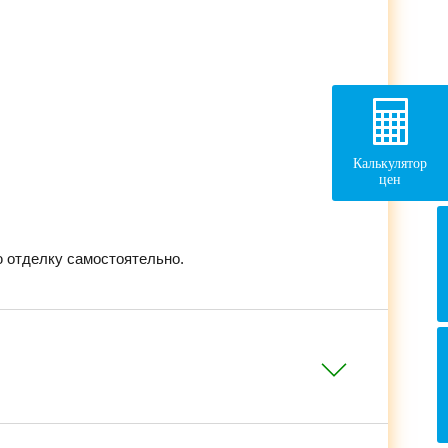
Калькулятор
цен
 отделку самостоятельно.