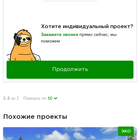
Хотите индивидуальный проект?
Закажите звонок
прямо сейчас, мы
поможем
Продолжить
1
–
2
из 2
Показать по
60
Похожие проекты
ЭКО