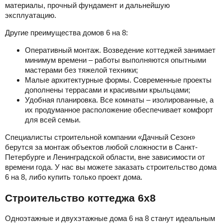
материалы, прочный фундамент и дальнейшую
эксплуатацию.
Другие преимущества домов 6 на 8:
Оперативный монтаж. Возведение коттеджей занимает
минимум времени – работы выполняются опытными
мастерами без тяжелой техники;
Малые архитектурные формы. Современные проекты
дополнены террасами и красивыми крыльцами;
Удобная планировка. Все комнаты – изолированные, а
их продуманное расположение обеспечивает комфорт
для всей семьи.
Специалисты строительной компании «Дачный Сезон»
берутся за монтаж объектов любой сложности в Санкт-
Петербурге и Ленинградской области, вне зависимости от
времени года. У нас вы можете заказать строительство дома
6 на 8, либо купить только проект дома.
Строительство коттеджа 6х8
Одноэтажные и двухэтажные дома 6 на 8 станут идеальным