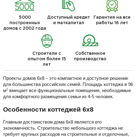
5000
Доступный кредит
Гарантия на все
построенных
и маткапитал
работы 16 лет
домов с 2002 года
Строители с
Собственное
опытом более 15
производство
лет
Проекты домов 6х8 – это компактное и доступное решение
для большинства российских семей. Площадь коттеджа в 96
м
вмещает все функциональные помещения, необходимые
2
для комфортного размещения семьи из 4-5 человек.
Особенности коттеджей 6х8
Главным достоинством дома 6х8 является его
экономичность. Строительство небольшого коттеджа не
требует крупных расходов на строительные и отделочные,