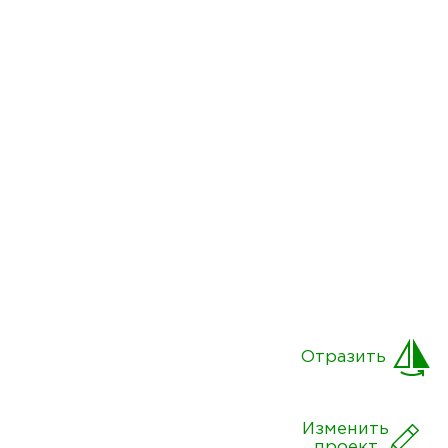
Отразить
Изменить
проект