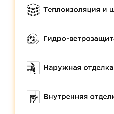
Теплоизоляция и 
Гидро-ветрозащит
Наружная отделка
Внутренняя отделк