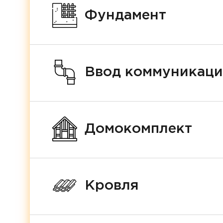
Фундамент
Ввод коммуникац
Домокомплект
Кровля