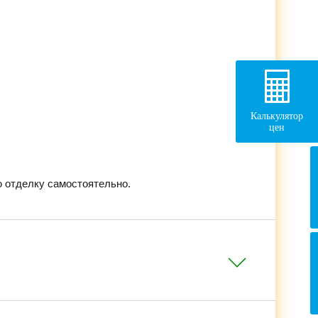
Калькулятор
цен
 отделку самостоятельно.