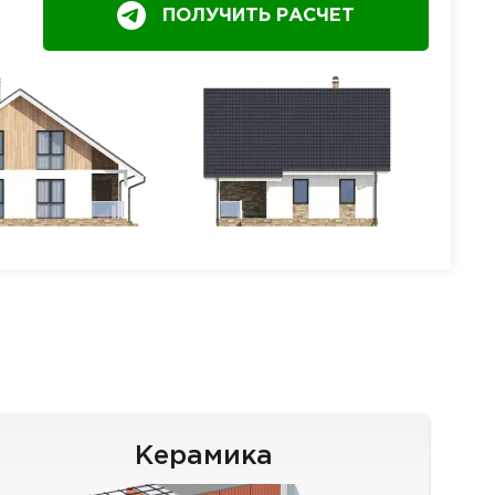
ПОЛУЧИТЬ РАСЧЕТ
Керамика