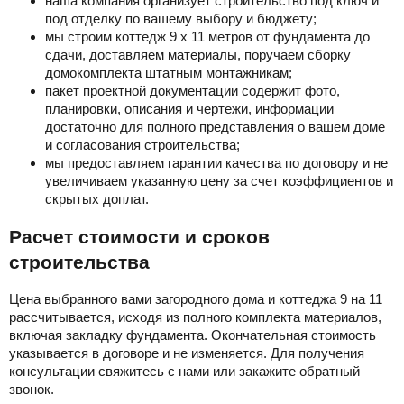
наша компания организует строительство под ключ и
под отделку по вашему выбору и бюджету;
мы строим коттедж 9 х 11 метров от фундамента до
сдачи, доставляем материалы, поручаем сборку
домокомплекта штатным монтажникам;
пакет проектной документации содержит фото,
планировки, описания и чертежи, информации
достаточно для полного представления о вашем доме
и согласования строительства;
мы предоставляем гарантии качества по договору и не
увеличиваем указанную цену за счет коэффициентов и
скрытых доплат.
Расчет стоимости и сроков
строительства
Цена выбранного вами загородного дома и коттеджа 9 на 11
рассчитывается, исходя из полного комплекта материалов,
включая закладку фундамента. Окончательная стоимость
указывается в договоре и не изменяется. Для получения
консультации свяжитесь с нами или закажите обратный
звонок.