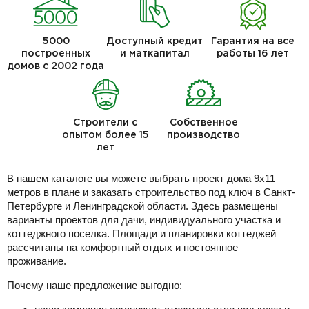
5000
Доступный кредит
Гарантия на все
построенных
и маткапитал
работы 16 лет
домов с 2002 года
Строители с
Собственное
опытом более 15
производство
лет
В нашем каталоге вы можете выбрать проект дома 9х11
метров в плане и заказать строительство под ключ в Санкт-
Петербурге и Ленинградской области. Здесь размещены
варианты проектов для дачи, индивидуального участка и
коттеджного поселка. Площади и планировки коттеджей
рассчитаны на комфортный отдых и постоянное
проживание.
Почему наше предложение выгодно: