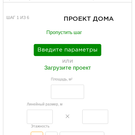
ШАГ 1 ИЗ 6
ПРОЕКТ ДОМА
Пропустить шаг
Введите параметры
или
Загрузите проект
Площадь, м
2
Линейный размер, м
Этажность