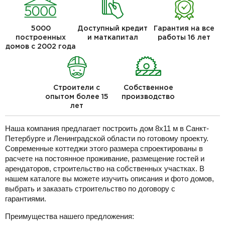
5000
Доступный кредит
Гарантия на все
построенных
и маткапитал
работы 16 лет
домов с 2002 года
Строители с
Собственное
опытом более 15
производство
лет
Наша компания предлагает построить дом 8х11 м в Санкт-
Петербурге и Ленинградской области по готовому проекту.
Современные коттеджи этого размера спроектированы в
расчете на постоянное проживание, размещение гостей и
арендаторов, строительство на собственных участках. В
нашем каталоге вы можете изучить описания и фото домов,
выбрать и заказать строительство по договору с
гарантиями.
Преимущества нашего предложения: