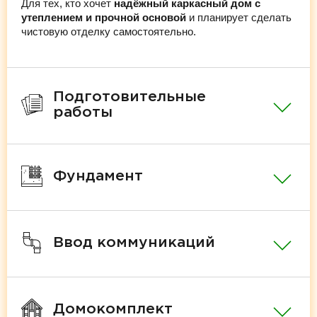
Для тех, кто хочет
надёжный каркасный дом с
утеплением и прочной основой
и планирует сделать
чистовую отделку самостоятельно.
Подготовительные
работы
Фундамент
Ввод коммуникаций
Домокомплект