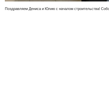
Поздравляем Дениса и Юлию с началом строительства! Собств