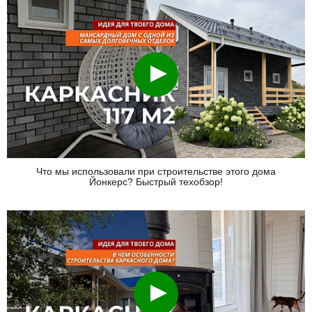
Смотреть
Что мы использовали при строительстве этого дома
Йонкерс? Быстрый техобзор!
Смотреть