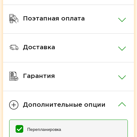
Поэтапная оплата
Доставка
Гарантия
Дополнительные опции
Перепланировка