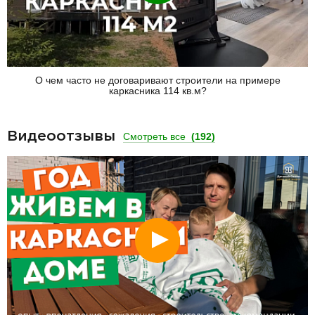
О чем часто не договаривают строители на примере
каркасника 114 кв.м?
Видеоотзывы
Смотреть все
(192)
Смотреть