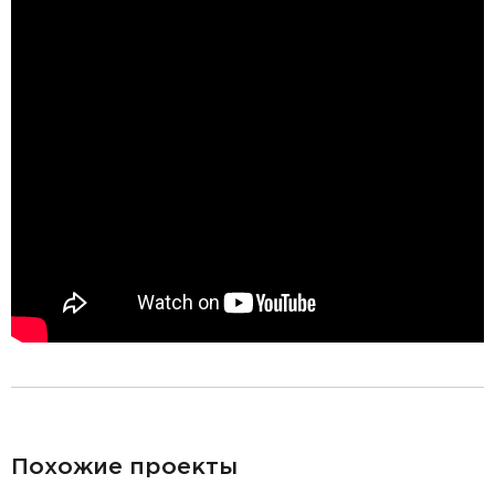
разделитель
Похожие проекты