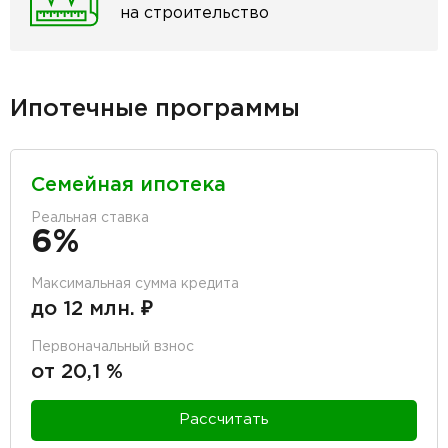
на строительство
Ипотечные программы
Семейная ипотека
Реальная ставка
6%
Максимальная сумма кредита
до 12 млн. ₽
Первоначальный взнос
от 20,1 %
Рассчитать