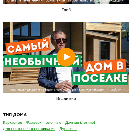
Глеб
Смотреть
Владимир
ТИП ДОМА
Каркасные
Фахверк
Блочные
Дачные (летние)
Для постоянного проживания
Дуплексы