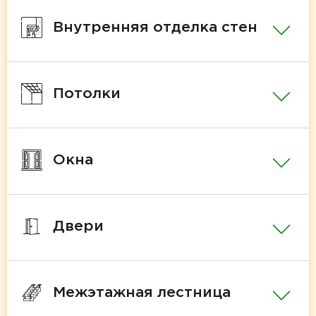
Внутренняя отделка стен
Потолки
Окна
Двери
Межэтажная лестница