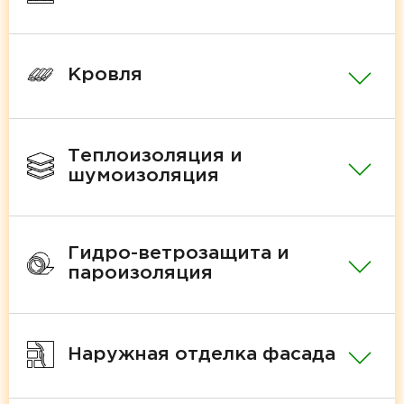
Кровля
Теплоизоляция и
шумоизоляция
Гидро-ветрозащита и
пароизоляция
Наружная отделка фасада