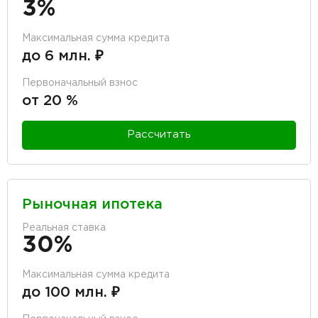
3%
Максимальная сумма кредита
до 6 млн. ₽
Первоначальный взнос
от 20 %
Рассчитать
Рыночная ипотека
Реальная ставка
30%
Максимальная сумма кредита
до 100 млн. ₽