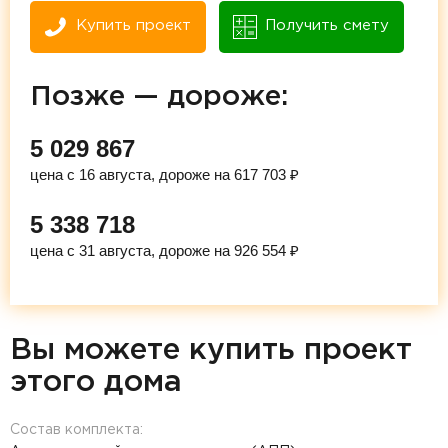
Купить проект
Получить смету
Позже — дороже:
5 029 867
цена с 16 августа, дороже на 617 703 ₽
5 338 718
цена с 31 августа, дороже на 926 554 ₽
Вы можете купить проект
этого дома
Состав комплекта: