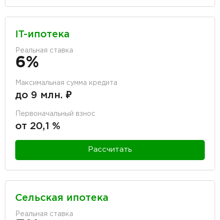
IT-ипотека
Реальная ставка
6%
Максимальная сумма кредита
до 9 млн. ₽
Первоначальный взнос
от 20,1 %
Рассчитать
Сельская ипотека
Реальная ставка