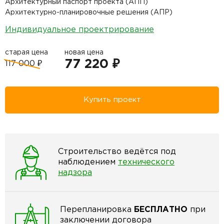
Архитектурный паспорт проекта (АПП)
Архитектурно-планировочные решения (АПР)
Индивидуальное проектрирование
старая цена
новая цена
77 220 ₽
117 000 ₽
Купить проект
Строительство ведётся под
наблюдением
технического
надзора
Перепланировка
БЕСПЛАТНО
при
заключении договора