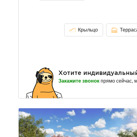
Крыльцо
Террас
Хотите индивидуальны
Закажите звонок
прямо сейчас, 