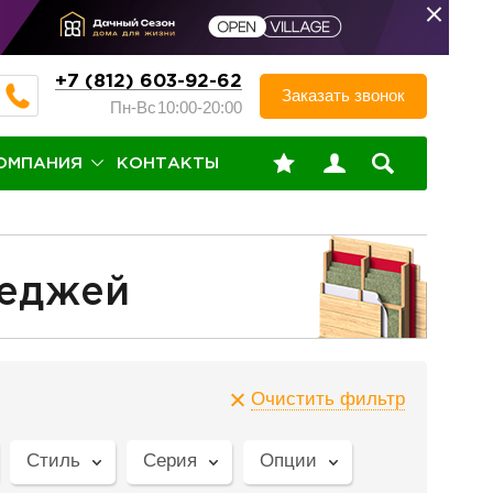
+7 (812) 603-92-62
Заказать звонок
Пн-Вс
10:00-20:00
ОМПАНИЯ
КОНТАКТЫ
теджей
Очистить фильтр
Стиль
Серия
Опции