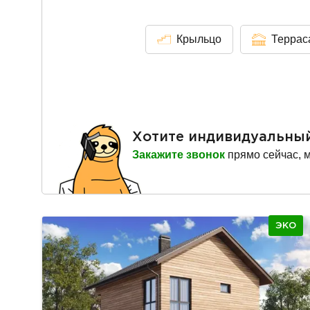
Крыльцо
Террас
Хотите индивидуальны
Закажите звонок
прямо сейчас, 
ЭКО