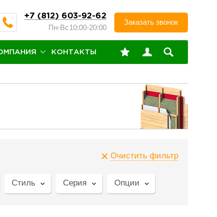
+7 (812) 603-92-62
Заказать звонок
Пн-Вс
10:00-20:00
ОМПАНИЯ
КОНТАКТЫ
Очистить фильтр
Стиль
Серия
Опции