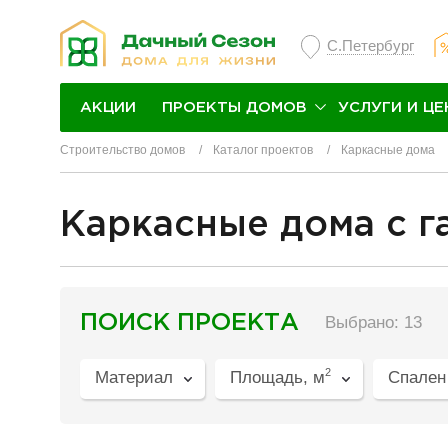
С.Петербург
ПРОЕКТЫ ДОМОВ
УСЛУГИ И ЦЕ
АКЦИИ
Строительство домов
Каталог проектов
Каркасные дома
Каркасные дома с 
разделитель
ПОИСК ПРОЕКТА
Выбрано: 13
2
Материал
Площадь, м
Спален