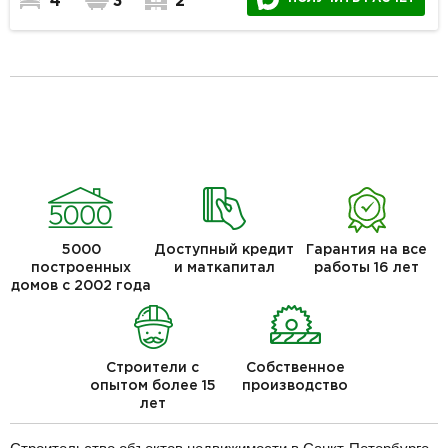
4
3
2
5000
Доступный кредит
Гарантия на все
построенных
и маткапитал
работы 16 лет
домов с 2002 года
Строители с
Собственное
опытом более 15
производство
лет