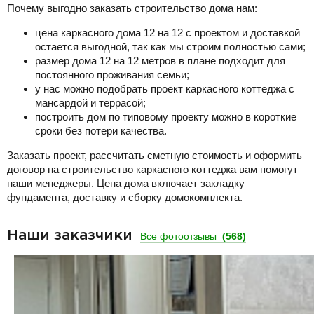
Почему выгодно заказать строительство дома нам:
цена каркасного дома 12 на 12 с проектом и доставкой
остается выгодной, так как мы строим полностью сами;
размер дома 12 на 12 метров в плане подходит для
постоянного проживания семьи;
у нас можно подобрать проект каркасного коттеджа с
мансардой и террасой;
построить дом по типовому проекту можно в короткие
сроки без потери качества.
Заказать проект, рассчитать сметную стоимость и оформить
договор на строительство каркасного коттеджа вам помогут
наши менеджеры. Цена дома включает закладку
фундамента, доставку и сборку домокомплекта.
Наши заказчики
Все фотоотзывы
(568)