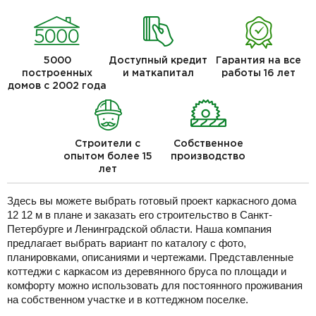
5000
Доступный кредит
Гарантия на все
построенных
и маткапитал
работы 16 лет
домов с 2002 года
Строители с
Собственное
опытом более 15
производство
лет
Здесь вы можете выбрать готовый проект каркасного дома
12 12 м в плане и заказать его строительство в Санкт-
Петербурге и Ленинградской области. Наша компания
предлагает выбрать вариант по каталогу с фото,
планировками, описаниями и чертежами. Представленные
коттеджи с каркасом из деревянного бруса по площади и
комфорту можно использовать для постоянного проживания
на собственном участке и в коттеджном поселке.