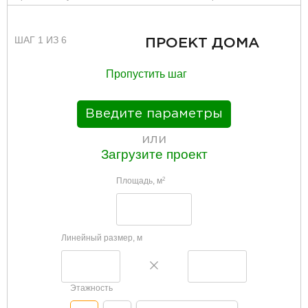
ШАГ 1 ИЗ 6
ПРОЕКТ ДОМА
Пропустить шаг
Введите параметры
или
Загрузите проект
Площадь, м
2
Линейный размер, м
Этажность