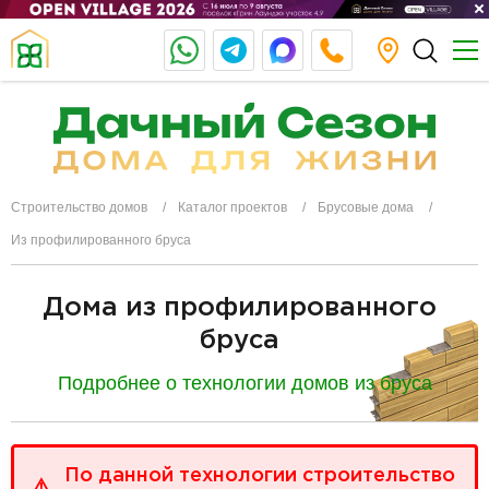
Строительство домов
Каталог проектов
Брусовые дома
Из профилированного бруса
Дома из профилированного
бруса
Подробнее о технологии домов из бруса
разделитель
По данной технологии строительство