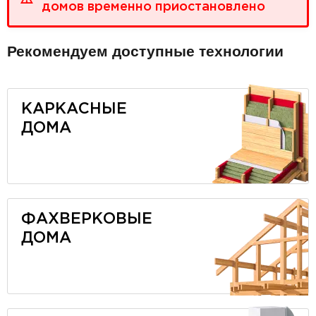
домов временно приостановлено
Рекомендуем доступные технологии
КАРКАСНЫЕ
ДОМА
ФАХВЕРКОВЫЕ
ДОМА