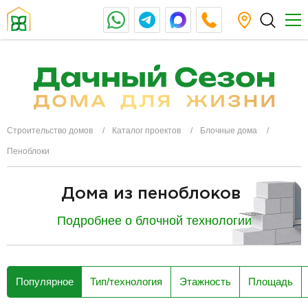
Строительство домов
Каталог проектов
Блочные дома
Пеноблоки
Дома из пеноблоков
Подробнее о блочной технологии
разделитель
Популярное
Тип/технология
Этажность
Площадь