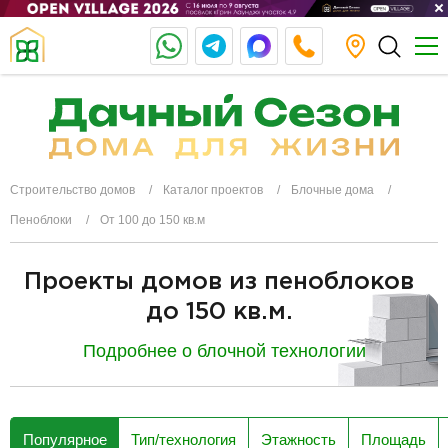
Строительство домов
Каталог проектов
Блочные дома
Пеноблоки
От 100 до 150 кв.м
Проекты домов из пеноблоков
до 150 кв.м.
Подробнее о блочной технологии
разделитель
Популярное
Тип/технология
Этажность
Площадь