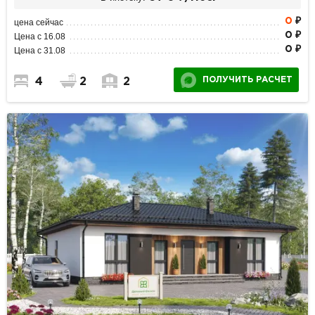
0
₽
цена сейчас
0 ₽
Цена с 16.08
0 ₽
Цена с 31.08
ПОЛУЧИТЬ РАСЧЕТ
4
2
2