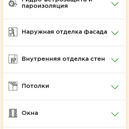
пароизоляция
Наружная отделка фасада
Внутренняя отделка стен
Потолки
Окна