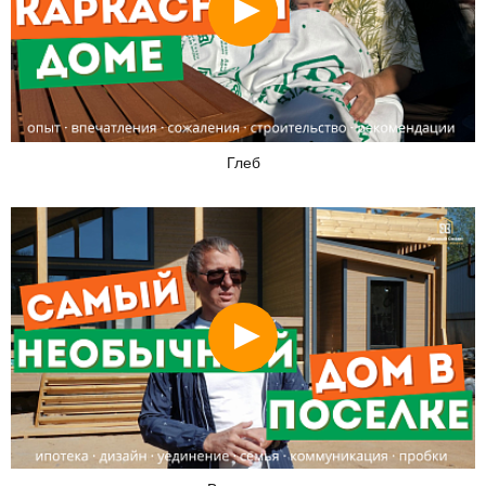
Глеб
Смотреть