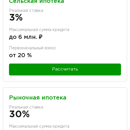
Сельская ипотека
Реальная ставка
3%
Максимальная сумма кредита
до 6 млн. ₽
Первоначальный взнос
от 20 %
Рассчитать
Рыночная ипотека
Реальная ставка
30%
Максимальная сумма кредита