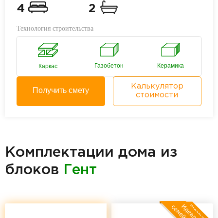
4
2
Технология строительства
Газобетон
Керамика
Каркас
Калькулятор
Получить смету
стоимости
Комплектации дома из
блоков
Гент