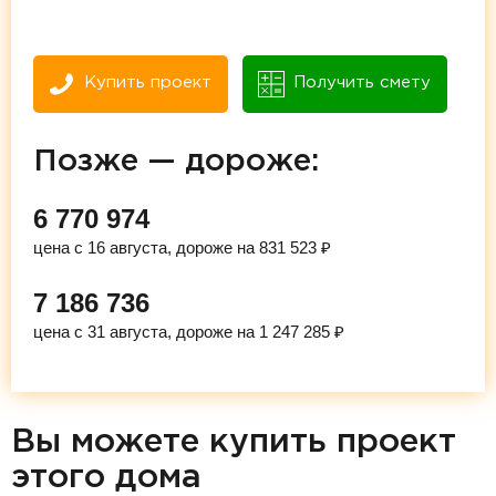
Купить проект
Получить смету
Позже — дороже:
6 770 974
цена с 16 августа, дороже на 831 523 ₽
7 186 736
цена с 31 августа, дороже на 1 247 285 ₽
Вы можете купить проект
этого дома