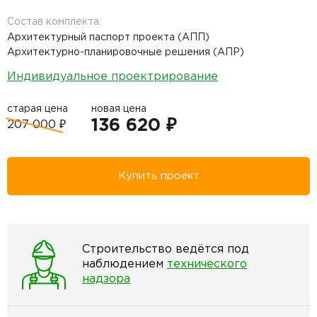
Состав комплекта:
Архитектурный паспорт проекта (АПП)
Архитектурно-планировочные решения (АПР)
Индивидуальное проектрирование
старая цена
новая цена
136 620 ₽
207 000 ₽
Купить проект
Строительство ведётся под
наблюдением
технического
надзора