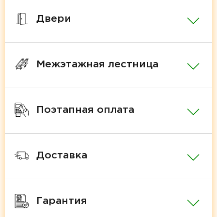
Двери
Межэтажная лестница
Поэтапная оплата
Доставка
Гарантия