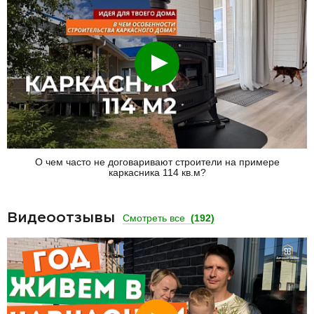
Смотреть
О чем часто не договаривают строители на примере
каркасника 114 кв.м?
Видеоотзывы
Смотреть все
(192)
Смотреть