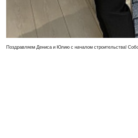
Поздравляем Дениса и Юлию с началом строительства! Собств