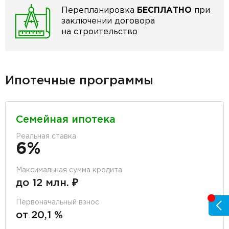
Перепланировка
БЕСПЛАТНО
при
заключении договора
на строительство
Ипотечные программы
Семейная ипотека
Реальная ставка
6%
Максимальная сумма кредита
до 12 млн. ₽
Первоначальный взнос
от 20,1 %