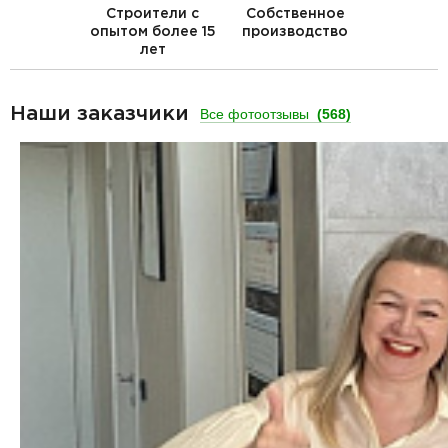
Строители с
Собственное
опытом более 15
производство
лет
Наши заказчики
Все фотоотзывы
(568)