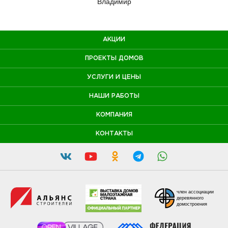
Владимир
АКЦИИ
ПРОЕКТЫ ДОМОВ
УСЛУГИ И ЦЕНЫ
НАШИ РАБОТЫ
КОМПАНИЯ
КОНТАКТЫ
член ассоциации
деревянного
домостроения