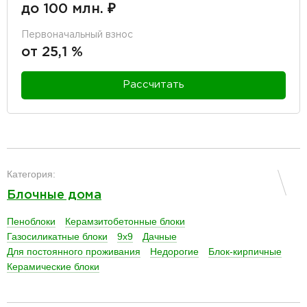
до 100 млн. ₽
Первоначальный взнос
от 25,1 %
Рассчитать
разделитель
Категория:
Блочные дома
Пеноблоки
Керамзитобетонные блоки
Газосиликатные блоки
9х9
Дачные
Для постоянного проживания
Недорогие
Блок-кирпичные
Керамические блоки