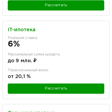
Рассчитать
IT-ипотека
Реальная ставка
6%
Максимальная сумма кредита
до 9 млн. ₽
Первоначальный взнос
от 20,1 %
Рассчитать