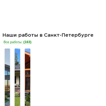
Наши работы в Санкт-Петербурге
Все работы
(163)