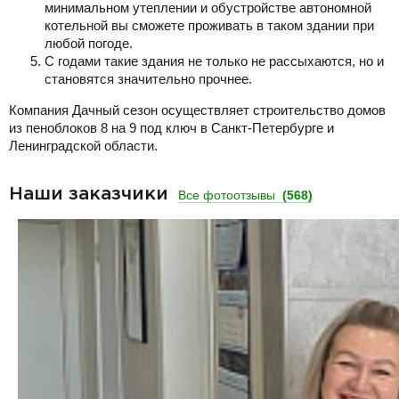
минимальном утеплении и обустройстве автономной
котельной вы сможете проживать в таком здании при
любой погоде.
С годами такие здания не только не рассыхаются, но и
становятся значительно прочнее.
Компания Дачный сезон осуществляет строительство домов
из пеноблоков 8 на 9 под ключ в Санкт-Петербурге и
Ленинградской области.
Наши заказчики
Все фотоотзывы
(568)