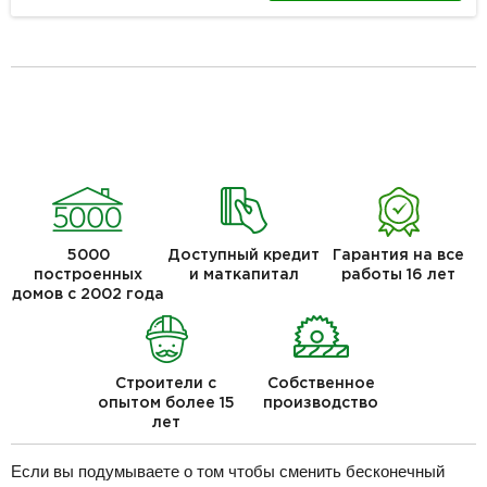
5000
Доступный кредит
Гарантия на все
построенных
и маткапитал
работы 16 лет
домов с 2002 года
Строители с
Собственное
опытом более 15
производство
лет
Если вы подумываете о том чтобы сменить бесконечный