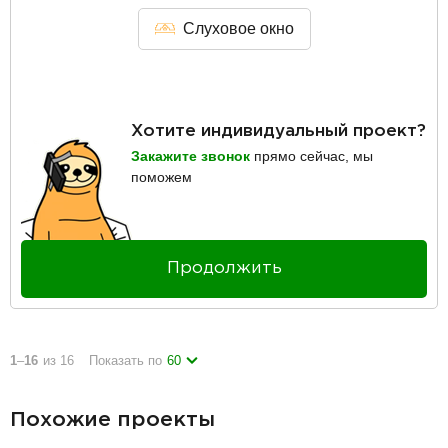
Слуховое окно
Хотите индивидуальный проект?
Закажите звонок
прямо сейчас, мы
поможем
Продолжить
1
–
16
из 16
Показать по
60
Похожие проекты