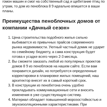
гомон машин и смог на собственный сад и щебетание птиц по
утрам, то дом из пеноблока 8 9 идеально впишется в ваши
планы.
Преимущества пеноблочных домов от
компании «Дачный сезон»
Цена строительства подобного жилья сильно
выбивается из привычных прайсов современного
рынка недвижимости. Уютный частный домик не ударит
по семейному бюджету, а сама конструкция будет
готова к усадке всего через 2-3 месяца.
Вы сможете заказать любой из популярных проектов
домов 8 9 из пеноблоков на нашем сайте. Если вам
понравится дизайн, но потребуются определенные
корректировки в планировке жилых помещений, наш
архитектор внесет их в самый короткий срок.
В конструкции из пенобетона очень удобно
прокладывать коммуникационные сети и вносить
изменения в уже существующую систему.
Материал обладает повышенной морозостойкостью и
звукоизоляционными характеристиками. При