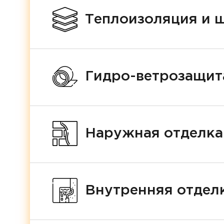
Теплоизоляция и 
Гидро-ветрозащит
Наружная отделка
Внутренняя отделк