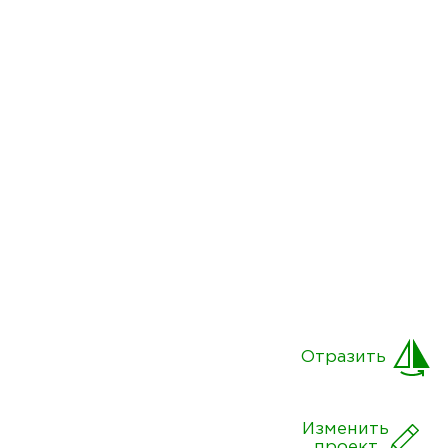
Отразить
Изменить
проект