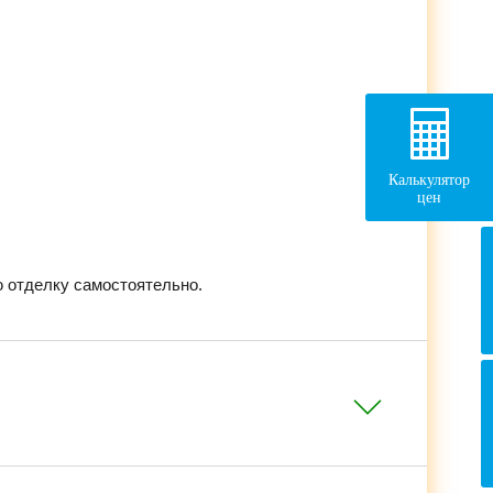
Калькулятор
цен
 отделку самостоятельно.