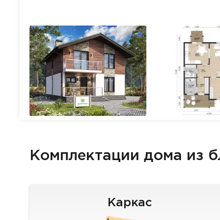
Комплектации дома из 
Каркас