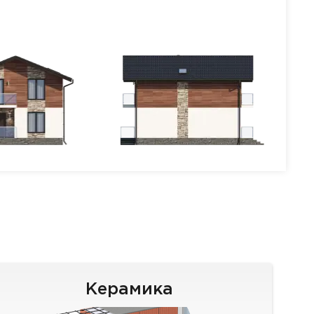
Керамика