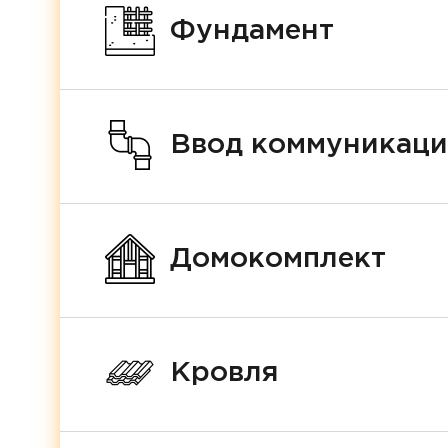
Фундамент
Ввод коммуникац
Домокомплект
Кровля