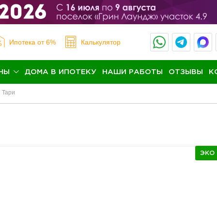
Ипотека
от 6%
Калькулятор
НЫ
ДОМА В ИПОТЕКУ
НАШИ РАБОТЫ
ОТЗЫВЫ
К
Тари
ЭКО