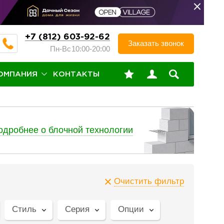
+7 (812) 603-92-62
Заказать звонок
Пн-Вс
10:00-20:00
ОМПАНИЯ
КОНТАКТЫ
одробнее о блочной технологии
Очистить фильтр
Стиль
Серия
Опции