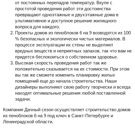
от постоянных перепадов температур. Вкупе с
простотой проведения работ эти достоинства
превращают одноэтажные и двухэтажные дома в
ультимативное и доступное решение жилищного
вопроса для каждого.
Проекты домов из пеноблоков 6 на 9 возводятся из 100
% безопасных и экологически чистых материалов. В
процессе эксплуатации их стены не выделяют
вредных веществ и неприятных запахов, так что вам не
придется беспокоиться о собственном здоровье.
Высокая скорость проведения работ так же
положительно сказывается на их стоимости. При этом
вы так же сможете изменить планировку жилых
помещений еще до начала строительства. Наши
дизайнеры выполняют свою работу творчески и всегда
находят оптимальные решения любой поставленной
задачи.
Компания Дачный сезон осуществляет строительство домов
из пеноблоков 6 на 9 под ключ в Санкт-Петербурге и
Ленинградской области.