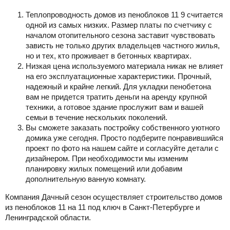
Теплопроводность домов из пеноблоков 11 9 считается
одной из самых низких. Размер платы по счетчику с
началом отопительного сезона заставит чувствовать
зависть не только других владельцев частного жилья,
но и тех, кто проживает в бетонных квартирах.
Низкая цена используемого материала никак не влияет
на его эксплуатационные характеристики. Прочный,
надежный и крайне легкий. Для укладки пенобетона
вам не придется тратить деньги на аренду крупной
техники, а готовое здание прослужит вам и вашей
семьи в течение нескольких поколений.
Вы сможете заказать постройку собственного уютного
домика уже сегодня. Просто подберите понравившийся
проект по фото на нашем сайте и согласуйте детали с
дизайнером. При необходимости мы изменим
планировку жилых помещений или добавим
дополнительную ванную комнату.
Компания Дачный сезон осуществляет строительство домов
из пеноблоков 11 на 11 под ключ в Санкт-Петербурге и
Ленинградской области.