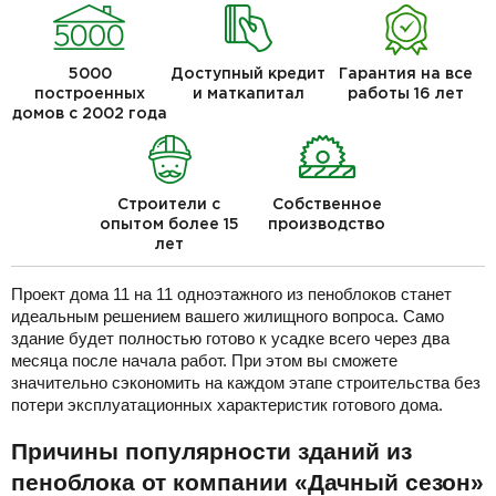
5000
Доступный кредит
Гарантия на все
построенных
и маткапитал
работы 16 лет
домов с 2002 года
Строители с
Собственное
опытом более 15
производство
лет
Проект дома 11 на 11 одноэтажного из пеноблоков станет
идеальным решением вашего жилищного вопроса. Само
здание будет полностью готово к усадке всего через два
месяца после начала работ. При этом вы сможете
значительно сэкономить на каждом этапе строительства без
потери эксплуатационных характеристик готового дома.
Причины популярности зданий из
пеноблока от компании «Дачный сезон»