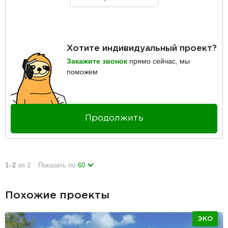
Хотите индивидуальный проект?
Закажите звонок
прямо сейчас, мы
поможем
Продолжить
1
–
2
из 2
Показать по
60
Похожие проекты
ЭКО