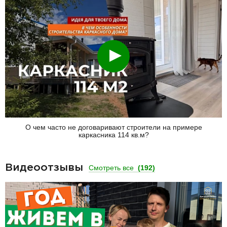
Смотреть
О чем часто не договаривают строители на примере
каркасника 114 кв.м?
Видеоотзывы
Смотреть все
(192)