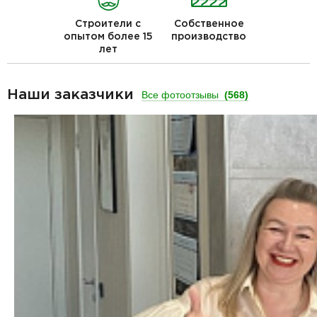
Строители с
Собственное
опытом более 15
производство
лет
Наши заказчики
Все фотоотзывы
(568)