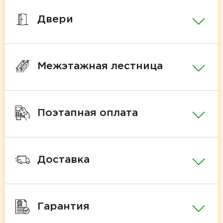
Двери
Межэтажная лестница
Поэтапная оплата
Доставка
Гарантия