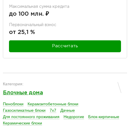
Максимальная сумма кредита
до 100 млн. ₽
Первоначальный взнос
от 25,1 %
Рассчитать
разделитель
Категория:
Блочные дома
Пеноблоки
Керамзитобетонные блоки
Газосиликатные блоки
7х7
Дачные
Для постоянного проживания
Недорогие
Блок-кирпичные
Керамические блоки