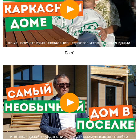
Смотреть
Глеб
Смотреть