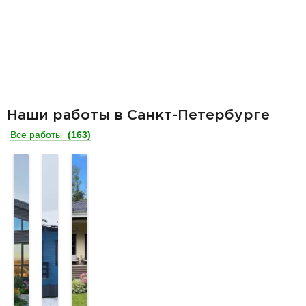
Наши работы в Санкт-Петербурге
Все работы
(163)