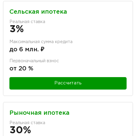
Сельская ипотека
Реальная ставка
3%
Максимальная сумма кредита
до 6 млн. ₽
Первоначальный взнос
от 20 %
Рассчитать
Рыночная ипотека
Реальная ставка
30%