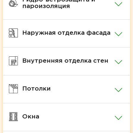
пароизоляция
Наружная отделка фасада
Внутренняя отделка стен
Потолки
Окна