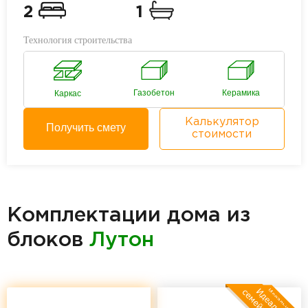
2
1
Технология строительства
Газобетон
Керамика
Каркас
Калькулятор
Получить смету
стоимости
Комплектации дома из
блоков
Лутон