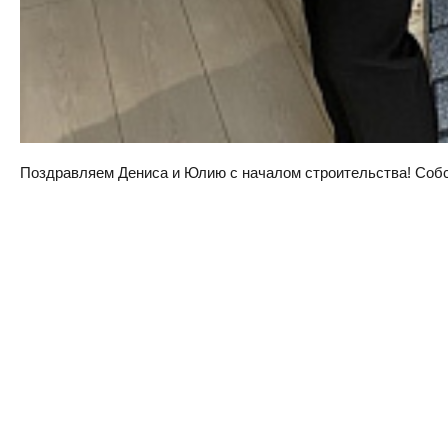
Поздравляем Дениса и Юлию с началом строительства! Собств