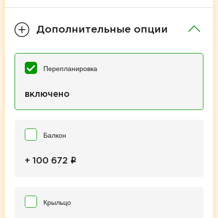
Дополнительные опции
Перепланировка
включено
Балкон
i
+ 100 672
Крыльцо