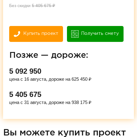
Без скидки
5 405 675
₽
Купить проект
Получить смету
Позже — дороже:
5 092 950
цена с 16 августа, дороже на 625 450 ₽
5 405 675
цена с 31 августа, дороже на 938 175 ₽
Вы можете купить проект