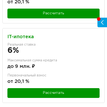
от 20,1 %
Рассчитать
IT-ипотека
Реальная ставка
6%
Максимальная сумма кредита
до 9 млн. ₽
Первоначальный взнос
от 20,1 %
Рассчитать