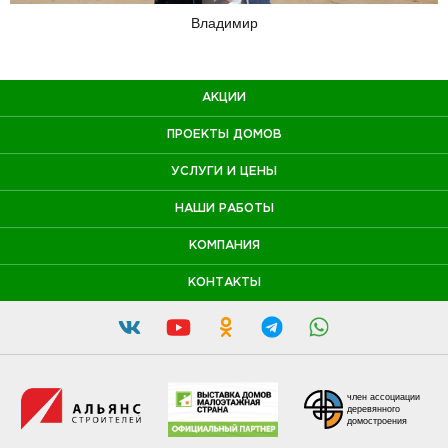
Владимир
АКЦИИ
ПРОЕКТЫ ДОМОВ
УСЛУГИ И ЦЕНЫ
НАШИ РАБОТЫ
КОМПАНИЯ
КОНТАКТЫ
член ассоциации
деревянного
домостроения