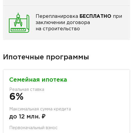
Перепланировка
БЕСПЛАТНО
при
заключении договора
на строительство
Ипотечные программы
Семейная ипотека
Реальная ставка
6%
Максимальная сумма кредита
до 12 млн. ₽
Первоначальный взнос