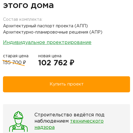
этого дома
Состав комплекта:
Архитектурный паспорт проекта (АПП)
Архитектурно-планировочные решения (АПР)
Индивидуальное проектрирование
старая цена
новая цена
102 762 ₽
155 700 ₽
Купить проект
Строительство ведётся под
наблюдением
технического
надзора