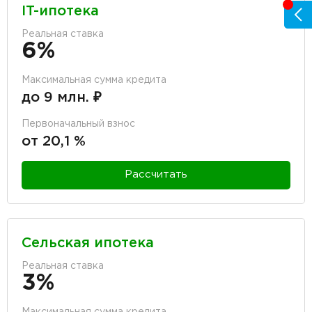
IT-ипотека
Реальная ставка
6%
Максимальная сумма кредита
до 9 млн. ₽
Первоначальный взнос
от 20,1 %
Рассчитать
Сельская ипотека
Реальная ставка
3%
Максимальная сумма кредита