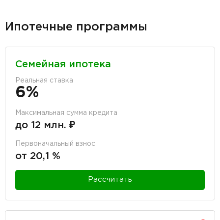
Ипотечные программы
Семейная ипотека
Реальная ставка
6%
Максимальная сумма кредита
до 12 млн. ₽
Первоначальный взнос
от 20,1 %
Рассчитать