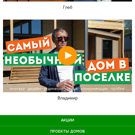
Глеб
Смотреть
Владимир
АКЦИИ
ПРОЕКТЫ ДОМОВ