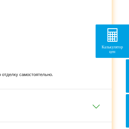
Калькулятор
цен
 отделку самостоятельно.