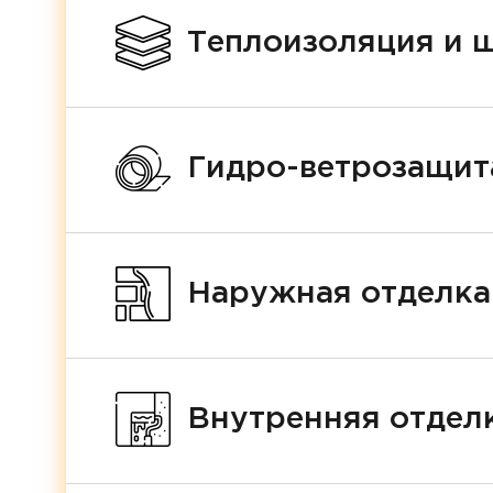
Теплоизоляция и 
Гидро-ветрозащит
Наружная отделка
Внутренняя отделк