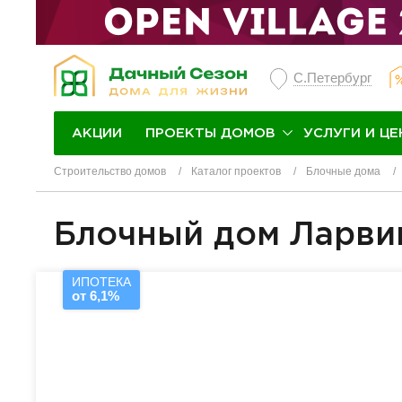
С.Петербург
ПРОЕКТЫ ДОМОВ
УСЛУГИ И ЦЕ
АКЦИИ
Строительство домов
Каталог проектов
Блочные дома
Блочный дом Ларви
ИПОТЕКА
от 6,1%