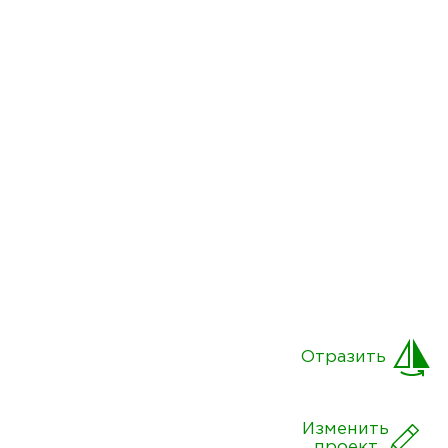
Отразить
Изменить
проект