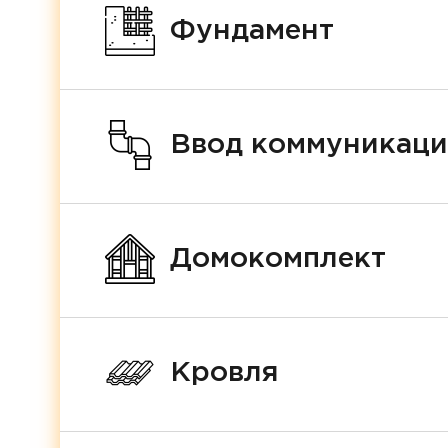
Фундамент
Ввод коммуникац
Домокомплект
Кровля