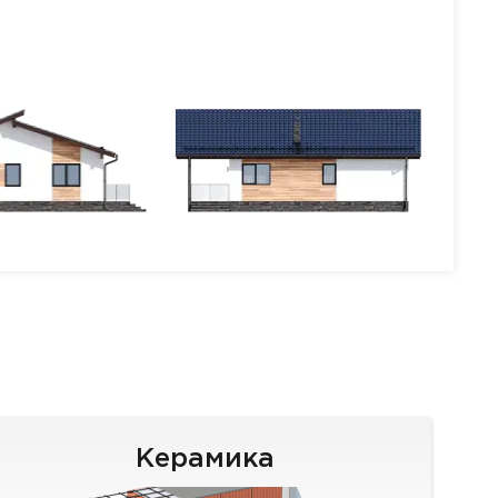
Керамика