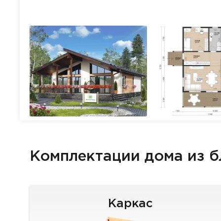
Комплектации дома из 
Каркас