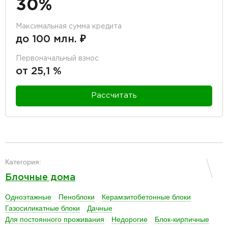
30%
Максимальная сумма кредита
до 100 млн. ₽
Первоначальный взнос
от 25,1 %
Рассчитать
разделитель
Категория:
Блочные дома
Одноэтажные
Пеноблоки
Керамзитобетонные блоки
Газосиликатные блоки
Дачные
Для постоянного проживания
Недорогие
Блок-кирпичные