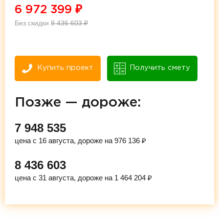
6 972 399
₽
Без скидки
8 436 603
₽
Купить проект
Получить смету
Позже — дороже:
7 948 535
цена с 16 августа, дороже на 976 136 ₽
8 436 603
цена с 31 августа, дороже на 1 464 204 ₽