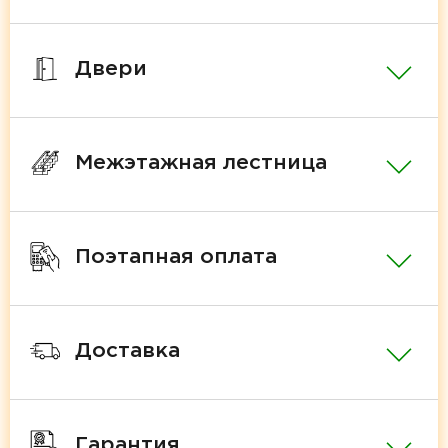
Двери
Межэтажная лестница
Поэтапная оплата
Доставка
Гарантия