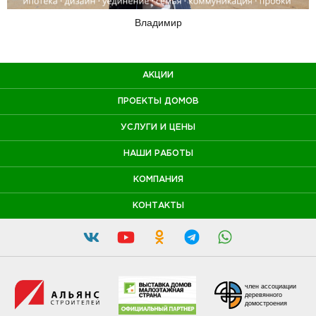
Владимир
АКЦИИ
ПРОЕКТЫ ДОМОВ
УСЛУГИ И ЦЕНЫ
НАШИ РАБОТЫ
КОМПАНИЯ
КОНТАКТЫ
член ассоциации
деревянного
домостроения