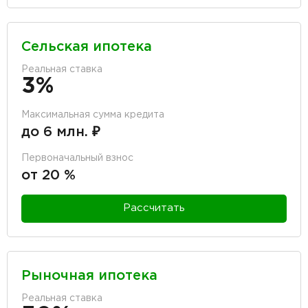
Сельская ипотека
Реальная ставка
3%
Максимальная сумма кредита
до 6 млн. ₽
Первоначальный взнос
от 20 %
Рассчитать
Рыночная ипотека
Реальная ставка