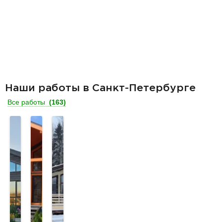
Наши работы в Санкт-Петербурге
Все работы
(163)