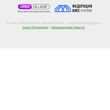
© 2002–2026 Компания «Дачный Сезон» — надежный подрядчик в
Санкт-Петербурге
и
Ленинградской области
!