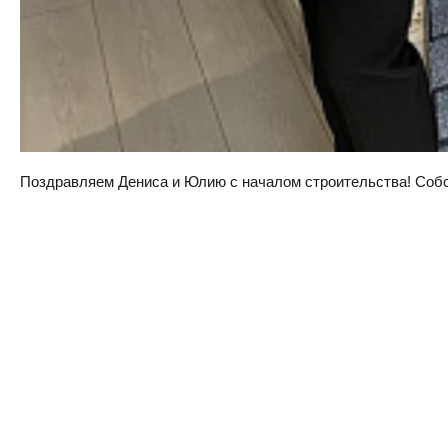
Поздравляем Дениса и Юлию с началом строительства! Собств