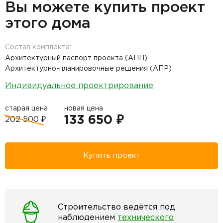
Вы можете купить проект
этого дома
Состав комплекта:
Архитектурный паспорт проекта (АПП)
Архитектурно-планировочные решения (АПР)
Индивидуальное проектрирование
старая цена
новая цена
133 650 ₽
202 500 ₽
Купить проект
Строительство ведётся под
наблюдением
технического