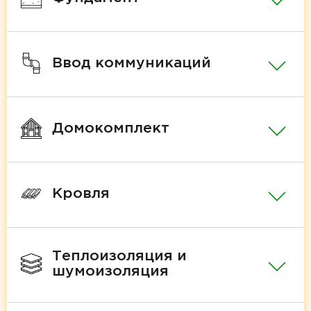
Ввод коммуникаций
Домокомплект
Кровля
Теплоизоляция и
шумоизоляция