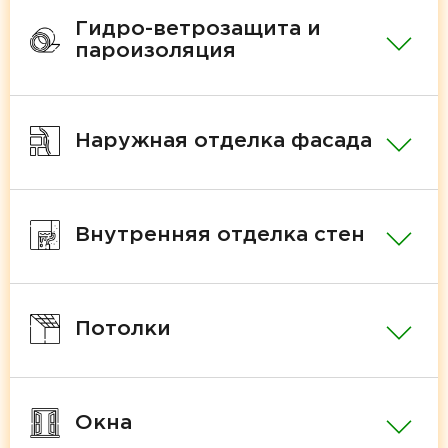
Гидро-ветрозащита и
пароизоляция
Наружная отделка фасада
Внутренняя отделка стен
Потолки
Окна