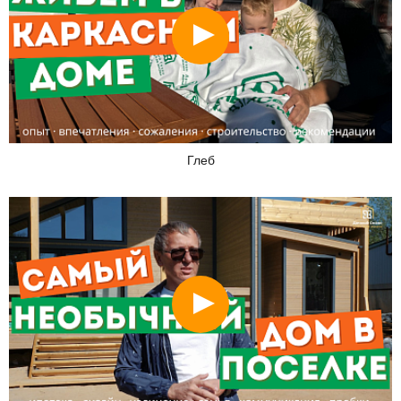
Смотреть
Глеб
Смотреть