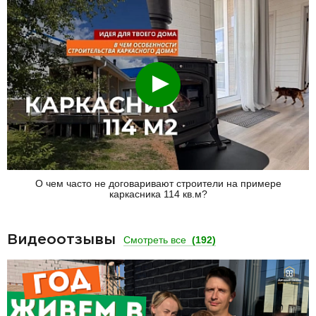
Смотреть
О чем часто не договаривают строители на примере
каркасника 114 кв.м?
Видеоотзывы
Смотреть все
(192)