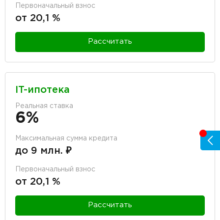
Первоначальный взнос
от 20,1 %
Рассчитать
IT-ипотека
Реальная ставка
6%
Максимальная сумма кредита
до 9 млн. ₽
Первоначальный взнос
от 20,1 %
Рассчитать