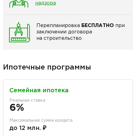
надзора
Перепланировка
БЕСПЛАТНО
при
заключении договора
на строительство
Ипотечные программы
Семейная ипотека
Реальная ставка
6%
Максимальная сумма кредита
до 12 млн. ₽