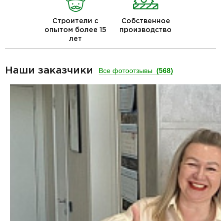
Строители с
Собственное
опытом более 15
производство
лет
Наши заказчики
Все фотоотзывы
(568)