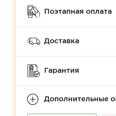
Поэтапная оплата
Доставка
Гарантия
Дополнительные о