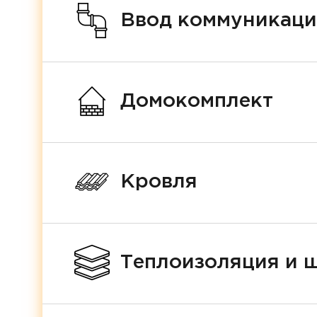
Ввод коммуникац
Домокомплект
Кровля
Теплоизоляция и 