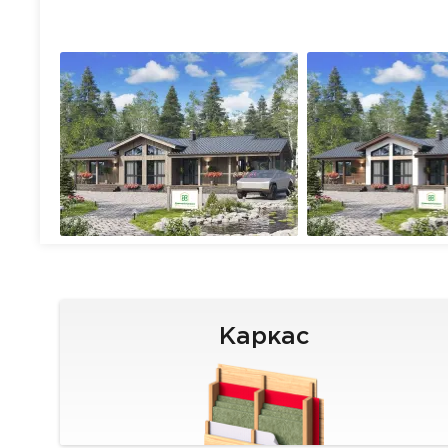
Каркас