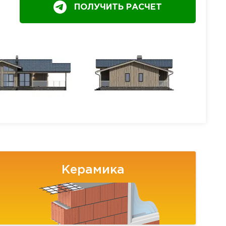
ПОЛУЧИТЬ РАСЧЕТ
Керамика