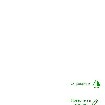
Отразить
Изменить
проект