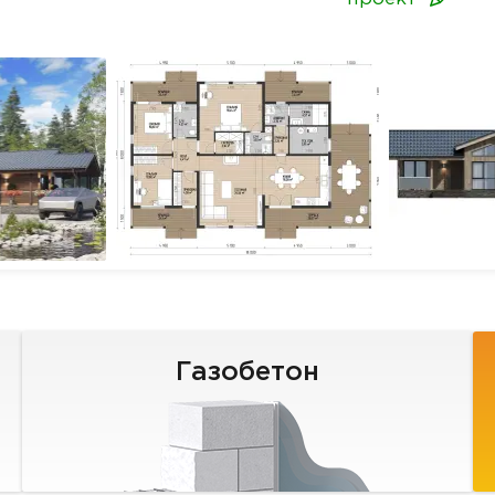
Газобетон