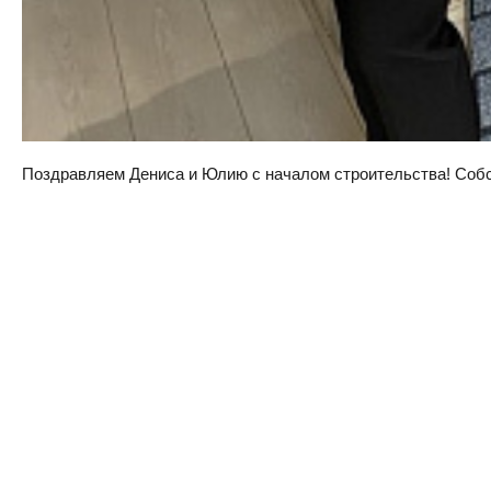
Поздравляем Дениса и Юлию с началом строительства! Собств