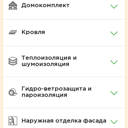
Домокомплект
Кровля
Теплоизоляция и
шумоизоляция
Гидро-ветрозащита и
пароизоляция
Наружная отделка фасада