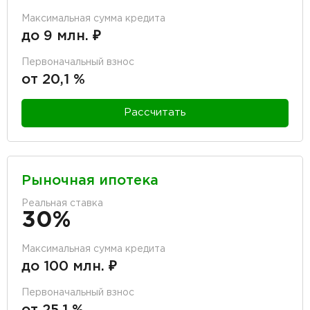
Максимальная сумма кредита
до 9 млн. ₽
Первоначальный взнос
от 20,1 %
Рассчитать
Рыночная ипотека
Реальная ставка
30%
Максимальная сумма кредита
до 100 млн. ₽
Первоначальный взнос
от 25,1 %