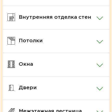
Внутренняя отделка стен
Потолки
Окна
Двери
Межэтажная лестница