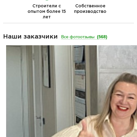
Строители с
Собственное
опытом более 15
производство
лет
Наши заказчики
Все фотоотзывы
(568)