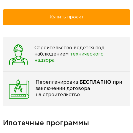
Купить проект
Строительство ведётся под
наблюдением
технического
надзора
Перепланировка
БЕСПЛАТНО
при
заключении договора
на строительство
Ипотечные программы