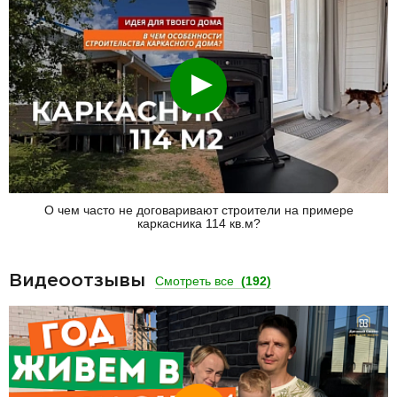
Смотреть
О чем часто не договаривают строители на примере
каркасника 114 кв.м?
Видеоотзывы
Смотреть все
(192)