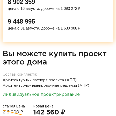
8 902 359
цена с 16 августа, дороже на 1 093 272 ₽
9 448 995
цена с 31 августа, дороже на 1 639 908 ₽
Вы можете купить проект
этого дома
Состав комплекта:
Архитектурный паспорт проекта (АПП)
Архитектурно-планировочные решения (АПР)
Индивидуальное проектрирование
старая цена
новая цена
142 560 ₽
216 000 ₽