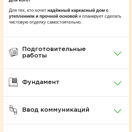
Для тех, кто хочет
надёжный каркасный дом с
утеплением и прочной основой
и планирует сделать
чистовую отделку самостоятельно.
Подготовительные
работы
Фундамент
Ввод коммуникаций