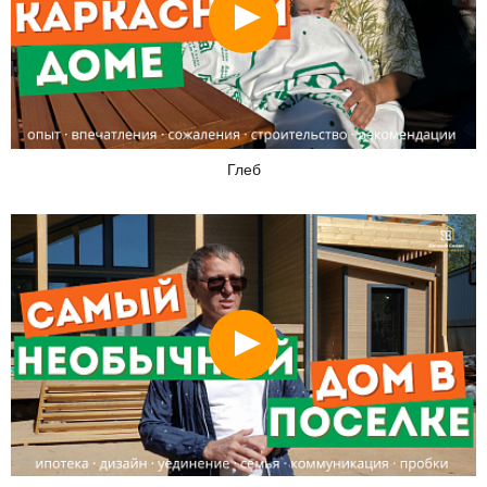
Смотреть
Глеб
Смотреть