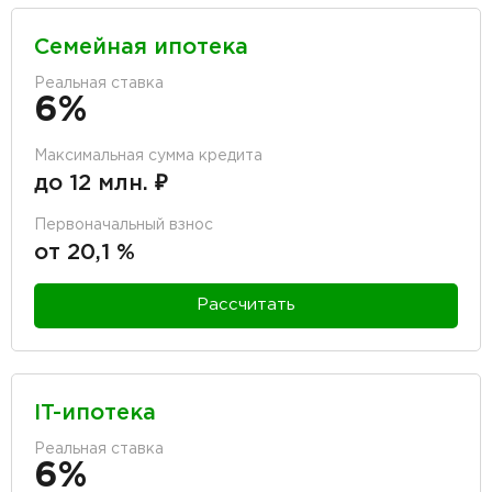
Семейная ипотека
Реальная ставка
6%
Максимальная сумма кредита
до 12 млн. ₽
Первоначальный взнос
от 20,1 %
Рассчитать
IT-ипотека
Реальная ставка
6%