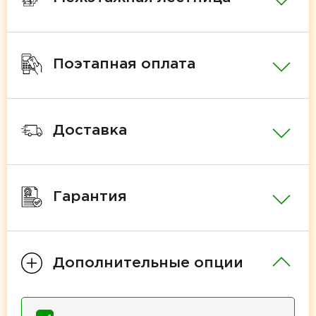
Поэтапная оплата
Доставка
Гарантия
Дополнительные опции