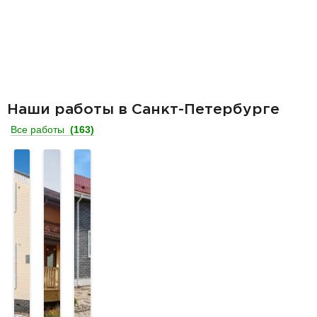
Наши работы в Санкт-Петербурге
Все работы
(163)