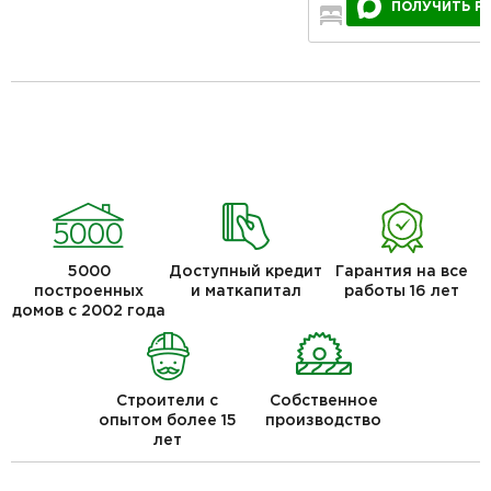
ПОЛУЧИТЬ Р
2
1
5000
Доступный кредит
Гарантия на все
построенных
и маткапитал
работы 16 лет
домов с 2002 года
Строители с
Собственное
опытом более 15
производство
лет