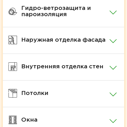
Гидро-ветрозащита и
пароизоляция
Наружная отделка фасада
Внутренняя отделка стен
Потолки
Окна