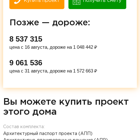
Купить проект
Получить смету
Позже — дороже:
8 537 315
цена с 16 августа, дороже на 1 048 442 ₽
9 061 536
цена с 31 августа, дороже на 1 572 663 ₽
Вы можете купить проект
этого дома
Состав комплекта:
Архитектурный паспорт проекта (АПП)