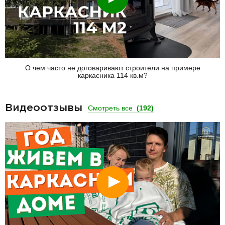
О чем часто не договаривают строители на примере
каркасника 114 кв.м?
Видеоотзывы
Смотреть все
(192)
Смотреть