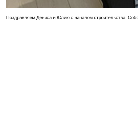
Поздравляем Дениса и Юлию с началом строительства! Собств