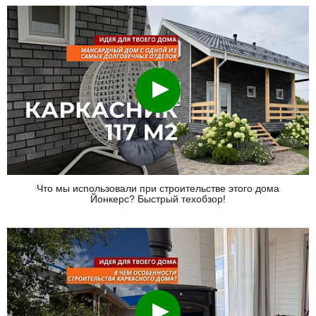
Смотреть
Что мы использовали при строительстве этого дома
Йонкерс? Быстрый техобзор!
Смотреть