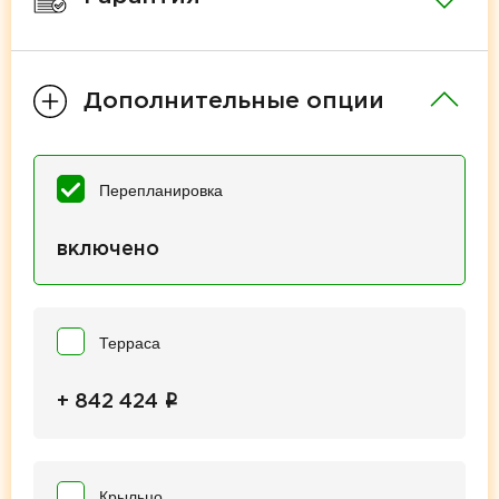
Дополнительные опции
Перепланировка
включено
Терраса
i
+ 842 424
Крыльцо