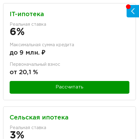
IT-ипотека
Реальная ставка
6%
Максимальная сумма кредита
до 9 млн. ₽
Первоначальный взнос
от 20,1 %
Рассчитать
Сельская ипотека
Реальная ставка
3%