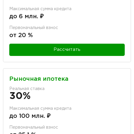
Максимальная сумма кредита
до 6 млн. ₽
Первоначальный взнос
от 20 %
Рассчитать
Рыночная ипотека
Реальная ставка
30%
Максимальная сумма кредита
до 100 млн. ₽
Первоначальный взнос