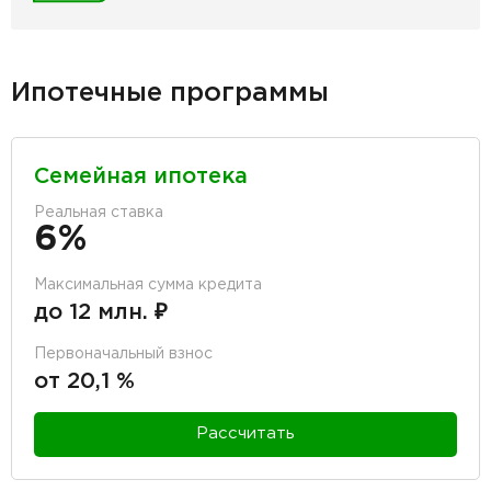
Ипотечные программы
Семейная ипотека
Реальная ставка
6%
Максимальная сумма кредита
до 12 млн. ₽
Первоначальный взнос
от 20,1 %
Рассчитать