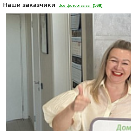
Наши заказчики
Все фотоотзывы
(568)