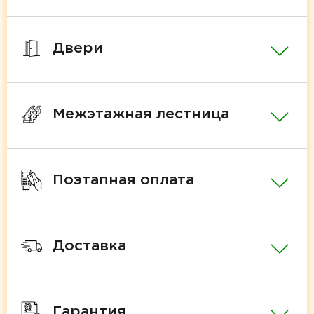
Двери
Межэтажная лестница
Поэтапная оплата
Доставка
Гарантия