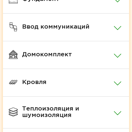
Ввод коммуникаций
Домокомплект
Кровля
Теплоизоляция и
шумоизоляция