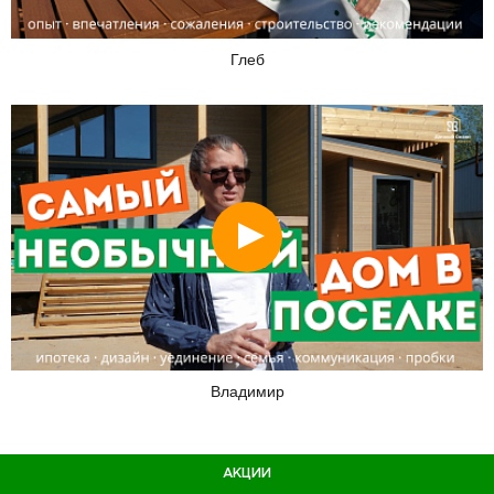
Глеб
Смотреть
Владимир
АКЦИИ