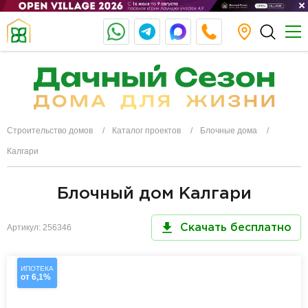
Строительство домов
Каталог проектов
Блочные дома
Калгари
Блочный дом Калгари
Артикул: 256346
Скачать бесплатно
ИПОТЕКА
от 6,1%