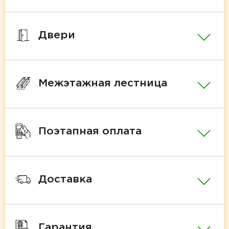
Двери
Межэтажная лестница
Поэтапная оплата
Доставка
Гарантия