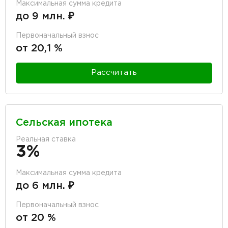
Максимальная сумма кредита
до 9 млн. ₽
Первоначальный взнос
от 20,1 %
Рассчитать
Сельская ипотека
Реальная ставка
3%
Максимальная сумма кредита
до 6 млн. ₽
Первоначальный взнос
от 20 %