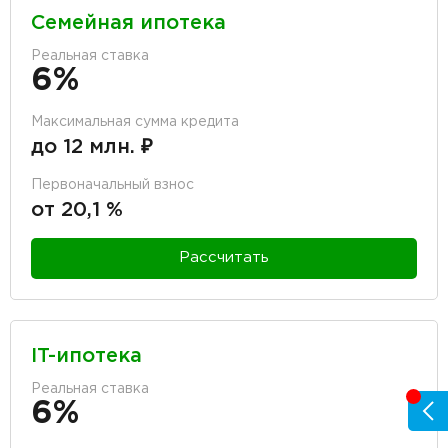
Семейная ипотека
Реальная ставка
6%
Максимальная сумма кредита
до 12 млн. ₽
Первоначальный взнос
от 20,1 %
Рассчитать
IT-ипотека
Реальная ставка
6%