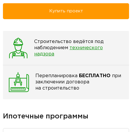
Купить проект
Строительство ведётся под
наблюдением
технического
надзора
Перепланировка
БЕСПЛАТНО
при
заключении договора
на строительство
Ипотечные программы