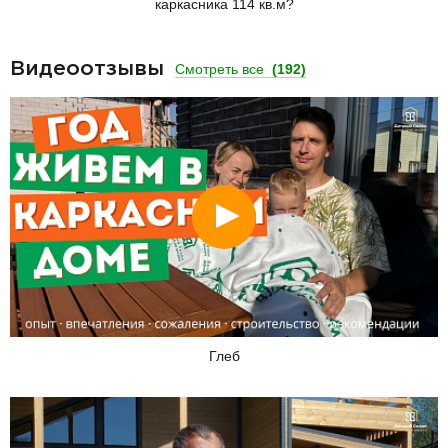
каркасника 114 кв.м?
Видеоотзывы
Смотреть все
(192)
Смотреть
Глеб