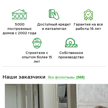
5000
Доступный кредит
Гарантия на все
построенных
и маткапитал
работы 16 лет
домов с 2002 года
Строители с
Собственное
опытом более 15
производство
лет
Наши заказчики
Все фотоотзывы
(568)