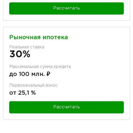
Рассчитать
Рыночная ипотека
Реальная ставка
30%
Максимальная сумма кредита
до 100 млн. ₽
Первоначальный взнос
от 25,1 %
Рассчитать