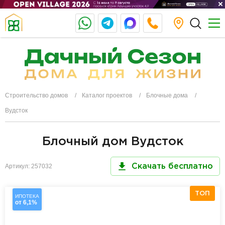
Строительство домов
Каталог проектов
Блочные дома
Вудсток
Блочный дом Вудсток
Артикул: 257032
Скачать бесплатно
ТОП
ИПОТЕКА
от 6,1%