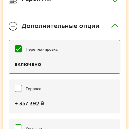
Дополнительные опции
Перепланировка
включено
Терраса
i
+ 357 392
Крыльцо