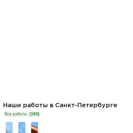
Наши работы в Санкт-Петербурге
Все работы
(163)