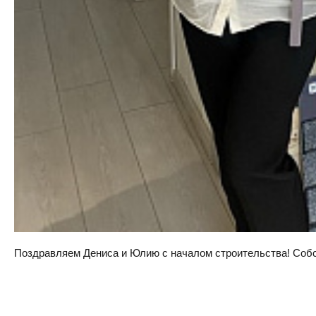
Поздравляем Дениса и Юлию с началом строительства! Собств