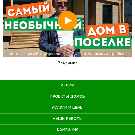
Смотреть
Владимир
АКЦИИ
ПРОЕКТЫ ДОМОВ
УСЛУГИ И ЦЕНЫ
НАШИ РАБОТЫ
КОМПАНИЯ