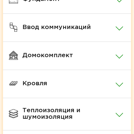
Ввод коммуникаций
Домокомплект
Кровля
Теплоизоляция и
шумоизоляция