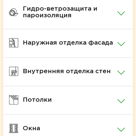
Гидро-ветрозащита и
пароизоляция
Наружная отделка фасада
Внутренняя отделка стен
Потолки
Окна