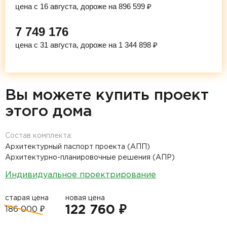
цена с 16 августа, дороже на 896 599 ₽
7 749 176
цена с 31 августа, дороже на 1 344 898 ₽
Вы можете купить проект
этого дома
Состав комплекта:
Архитектурный паспорт проекта (АПП)
Архитектурно-планировочные решения (АПР)
Индивидуальное проектрирование
старая цена
новая цена
122 760 ₽
186 000 ₽