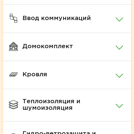
Ввод коммуникаций
Домокомплект
Кровля
Теплоизоляция и
шумоизоляция
Гидро-ветрозащита и