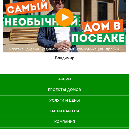
Смотреть
Владимир
АКЦИИ
ПРОЕКТЫ ДОМОВ
УСЛУГИ И ЦЕНЫ
НАШИ РАБОТЫ
КОМПАНИЯ