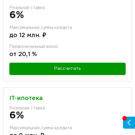
Реальная ставка
6%
Максимальная сумма кредита
до 12 млн. ₽
Первоначальный взнос
от 20,1 %
Рассчитать
IT-ипотека
Реальная ставка
6%
Максимальная сумма кредита