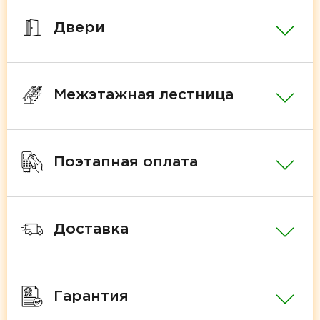
Двери
Межэтажная лестница
Поэтапная оплата
Доставка
Гарантия