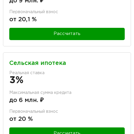
до 9 млн. ₽
Первоначальный взнос
от 20,1 %
Рассчитать
Сельская ипотека
Реальная ставка
3%
Максимальная сумма кредита
до 6 млн. ₽
Первоначальный взнос
от 20 %
Рассчитать