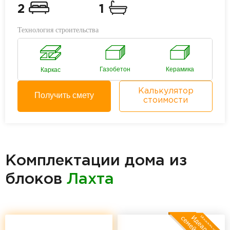
2
1
Технология строительства
Газобетон
Керамика
Каркас
Калькулятор
Получить смету
стоимости
Комплектации дома из
блоков
Лахта