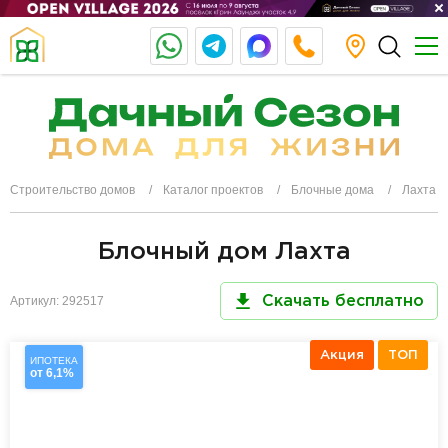
Строительство домов
Каталог проектов
Блочные дома
Лахта
Блочный дом Лахта
Артикул: 292517
Скачать бесплатно
Акция
ТОП
ИПОТЕКА
от 6,1%