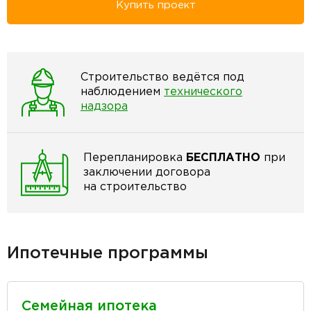
Купить проект
Строительство ведётся под
наблюдением
технического
надзора
Перепланировка
БЕСПЛАТНО
при
заключении договора
на строительство
Ипотечные программы
Семейная ипотека