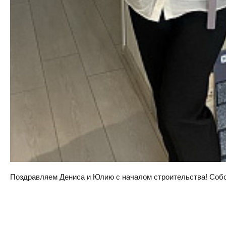
Поздравляем Дениса и Юлию с началом строительства! Собств