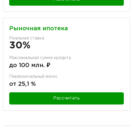
Рыночная ипотека
Реальная ставка
30%
Максимальная сумма кредита
до 100 млн. ₽
Первоначальный взнос
от 25,1 %
Рассчитать
разделитель