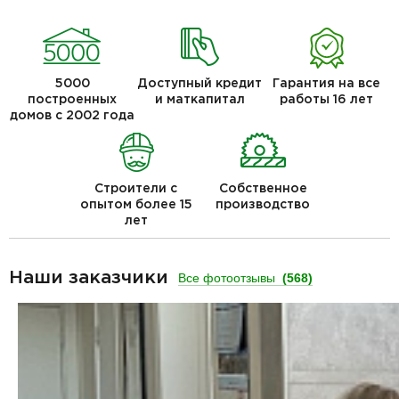
5000
Доступный кредит
Гарантия на все
построенных
и маткапитал
работы 16 лет
домов с 2002 года
Строители с
Собственное
опытом более 15
производство
лет
Наши заказчики
Все фотоотзывы
(568)