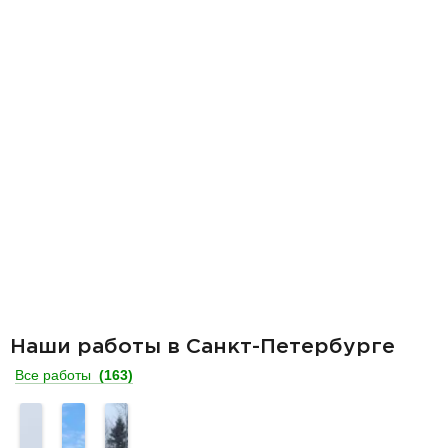
Наши работы в Санкт-Петербурге
Все работы
(163)