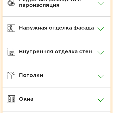
пароизоляция
Наружная отделка фасада
Внутренняя отделка стен
Потолки
Окна