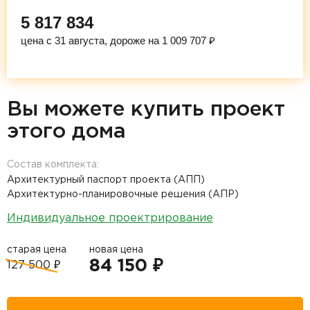
5 817 834
цена с 31 августа, дороже на 1 009 707 ₽
Вы можете купить проект
этого дома
Состав комплекта:
Архитектурный паспорт проекта (АПП)
Архитектурно-планировочные решения (АПР)
Индивидуальное проектрирование
старая цена
новая цена
84 150 ₽
127 500 ₽