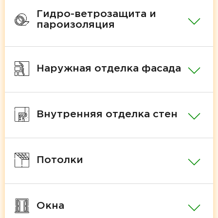
Гидро-ветрозащита и
пароизоляция
Наружная отделка фасада
Внутренняя отделка стен
Потолки
Окна