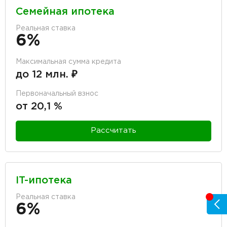
Семейная ипотека
Реальная ставка
6%
Максимальная сумма кредита
до 12 млн. ₽
Первоначальный взнос
от 20,1 %
Рассчитать
IT-ипотека
Реальная ставка
6%