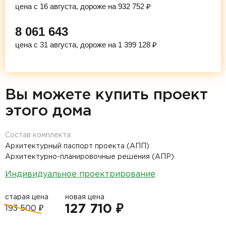
цена с 16 августа, дороже на 932 752 ₽
8 061 643
цена с 31 августа, дороже на 1 399 128 ₽
Вы можете купить проект
этого дома
Состав комплекта:
Архитектурный паспорт проекта (АПП)
Архитектурно-планировочные решения (АПР)
Индивидуальное проектрирование
старая цена
новая цена
127 710 ₽
193 500 ₽