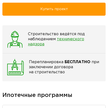
Купить проект
Строительство ведётся под
наблюдением
технического
надзора
Перепланировка
БЕСПЛАТНО
при
заключении договора
на строительство
Ипотечные программы