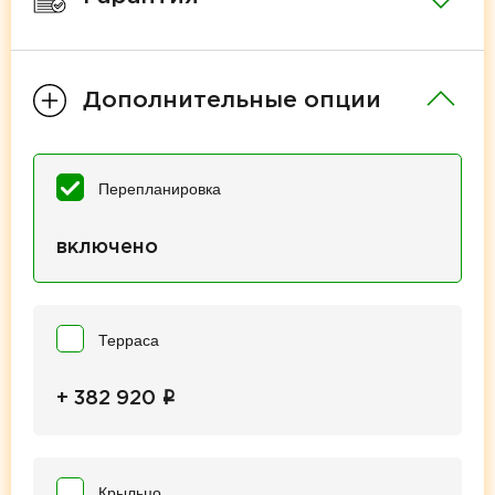
Дополнительные опции
Перепланировка
включено
Терраса
i
+ 382 920
Крыльцо