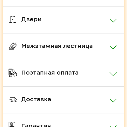
Двери
Межэтажная лестница
Поэтапная оплата
Доставка
Гарантия