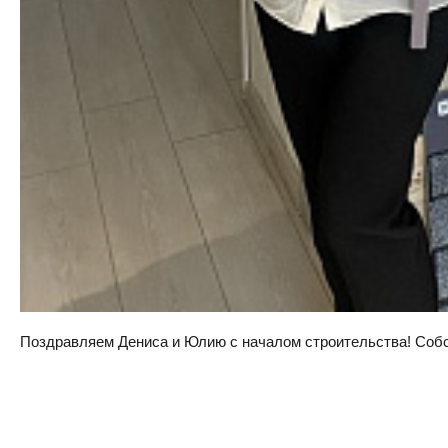
Поздравляем Дениса и Юлию с началом строительства! Собств