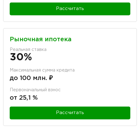
Рассчитать
Рыночная ипотека
Реальная ставка
30%
Максимальная сумма кредита
до 100 млн. ₽
Первоначальный взнос
от 25,1 %
Рассчитать