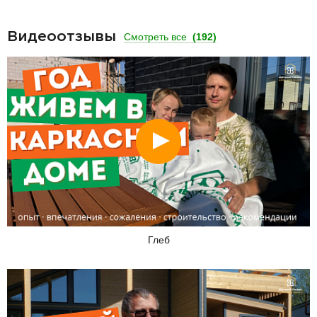
Видеоотзывы
Смотреть все
(192)
Смотреть
Глеб