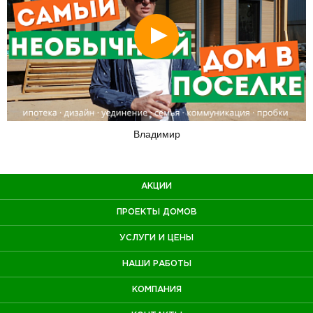
Смотреть
Владимир
АКЦИИ
ПРОЕКТЫ ДОМОВ
УСЛУГИ И ЦЕНЫ
НАШИ РАБОТЫ
КОМПАНИЯ