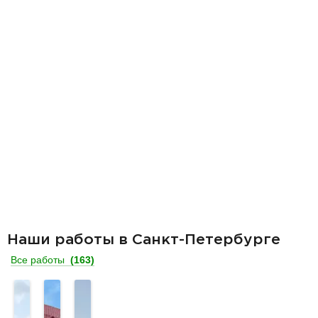
Наши работы в Санкт-Петербурге
Все работы
(163)