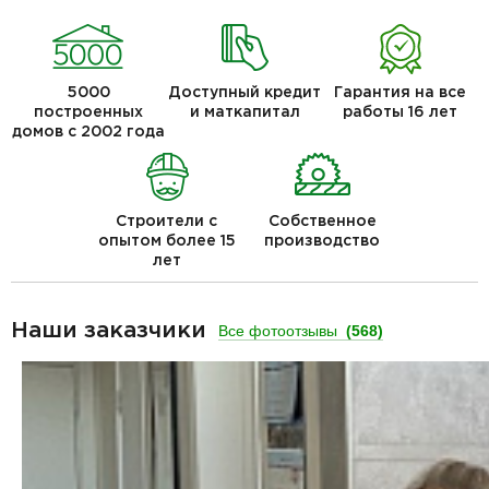
5000
Доступный кредит
Гарантия на все
построенных
и маткапитал
работы 16 лет
домов с 2002 года
Строители с
Собственное
опытом более 15
производство
лет
Наши заказчики
Все фотоотзывы
(568)