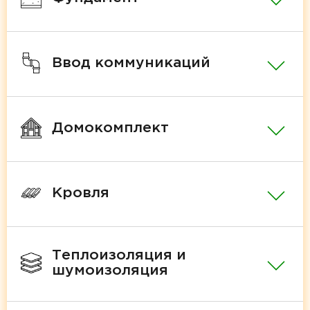
Ввод коммуникаций
Домокомплект
Кровля
Теплоизоляция и
шумоизоляция