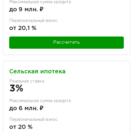
Максимальная сумма кредита
до 9 млн. ₽
Первоначальный взнос
от 20,1 %
Рассчитать
Сельская ипотека
Реальная ставка
3%
Максимальная сумма кредита
до 6 млн. ₽
Первоначальный взнос
от 20 %