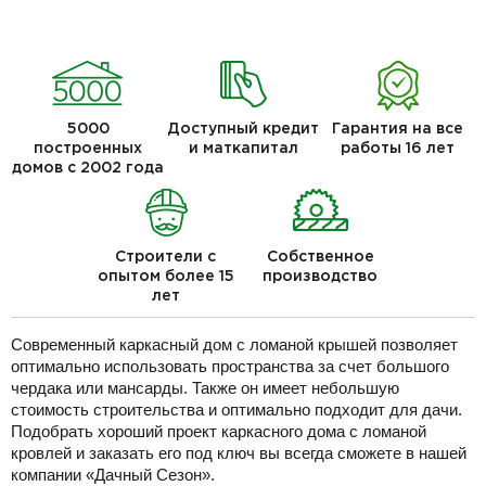
5000
Доступный кредит
Гарантия на все
построенных
и маткапитал
работы 16 лет
домов с 2002 года
Строители с
Собственное
опытом более 15
производство
лет
Современный каркасный дом с ломаной крышей позволяет
оптимально использовать пространства за счет большого
чердака или мансарды. Также он имеет небольшую
стоимость строительства и оптимально подходит для дачи.
Подобрать хороший проект каркасного дома с ломаной
кровлей и заказать его под ключ вы всегда сможете в нашей
компании «Дачный Сезон».