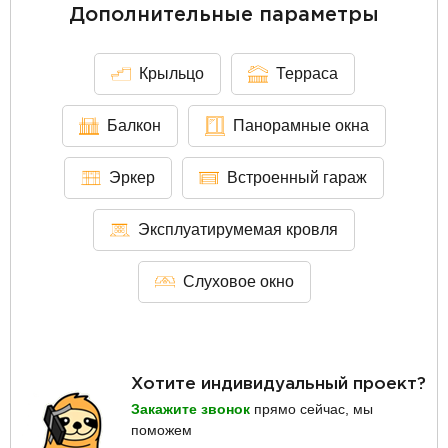
Дополнительные параметры
Крыльцо
Терраса
Балкон
Панорамные окна
Эркер
Встроенный гараж
Эксплуатирумемая кровля
Слуховое окно
Хотите индивидуальный проект?
Закажите звонок
прямо сейчас, мы
поможем