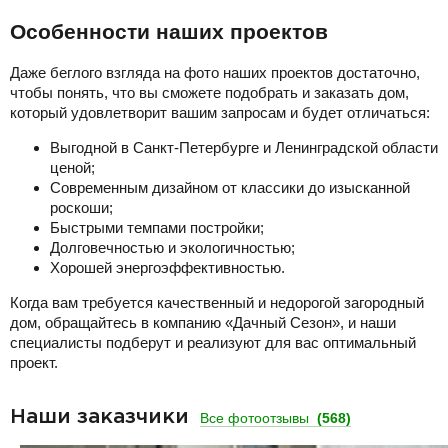
Особенности наших проектов
Даже беглого взгляда на фото наших проектов достаточно,
чтобы понять, что вы сможете подобрать и заказать дом,
который удовлетворит вашим запросам и будет отличаться:
Выгодной в Санкт-Петербурге и Ленинградской области
ценой;
Современным дизайном от классики до изысканной
роскоши;
Быстрыми темпами постройки;
Долговечностью и экологичностью;
Хорошей энергоэффективностью.
Когда вам требуется качественный и недорогой загородный
дом, обращайтесь в компанию «Дачный Сезон», и наши
специалисты подберут и реализуют для вас оптимальный
проект.
Наши заказчики
Все фотоотзывы
(568)