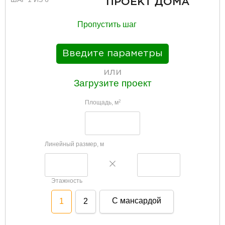
ПРОЕКТ ДОМА
Пропустить шаг
Введите параметры
или
Загрузите проект
Площадь, м
2
Линейный размер, м
Этажность
С мансардой
1
2