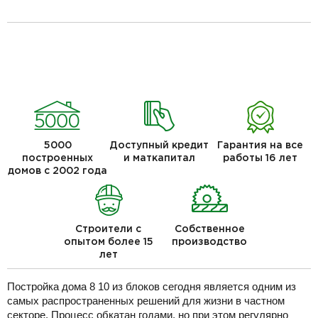
5000
Доступный кредит
Гарантия на все
построенных
и маткапитал
работы 16 лет
домов с 2002 года
Строители с
Собственное
опытом более 15
производство
лет
Постройка дома 8 10 из блоков сегодня является одним из
самых распространенных решений для жизни в частном
секторе. Процесс обкатан годами, но при этом регулярно