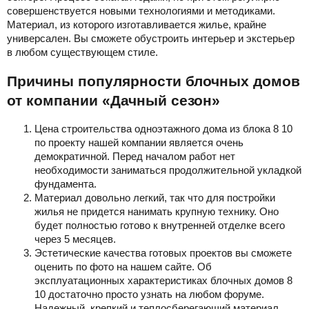
совершенствуется новыми технологиями и методиками.
Материал, из которого изготавливается жилье, крайне
универсален. Вы сможете обустроить интерьер и экстерьер
в любом существующем стиле.
Причины популярности блочных домов
от компании «Дачный сезон»
Цена строительства одноэтажного дома из блока 8 10
по проекту нашей компании является очень
демократичной. Перед началом работ нет
необходимости заниматься продолжительной укладкой
фундамента.
Материал довольно легкий, так что для постройки
жилья не придется нанимать крупную технику. Оно
будет полностью готово к внутренней отделке всего
через 5 месяцев.
Эстетические качества готовых проектов вы сможете
оценить по фото на нашем сайте. Об
эксплуатационных характеристиках блочных домов 8
10 достаточно просто узнать на любом форуме.
Надежный, крепкий и теплосберегающий материал