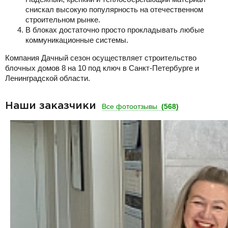
снискал высокую популярность на отечественном
строительном рынке.
В блоках достаточно просто прокладывать любые
коммуникационные системы.
Компания Дачный сезон осуществляет строительство
блочных домов 8 на 10 под ключ в Санкт-Петербурге и
Ленинградской области.
Наши заказчики
Все фотоотзывы
(568)