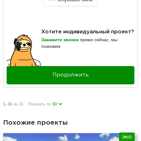
Хотите индивидуальный проект?
Закажите звонок
прямо сейчас, мы
поможем
Продолжить
1
–
16
из 16
Показать по
60
Похожие проекты
ЭКО