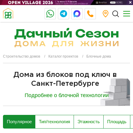
Строительство домов
Каталог проектов
Блочные дома
Дома из блоков под ключ в
Санкт-Петербурге
Подробнее о блочной технологии
разделитель
Популярное
Тип/технология
Этажность
Площадь