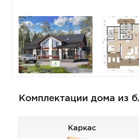
Комплектации дома из 
Каркас