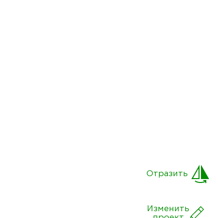
Отразить
Изменить
проект