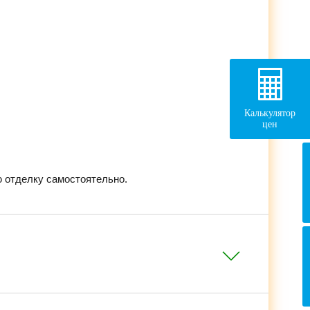
Калькулятор
цен
 отделку самостоятельно.