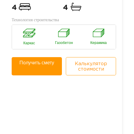
4
4
Технология строительства
Газобетон
Керамика
Каркас
Получить смету
Калькулятор
стоимости