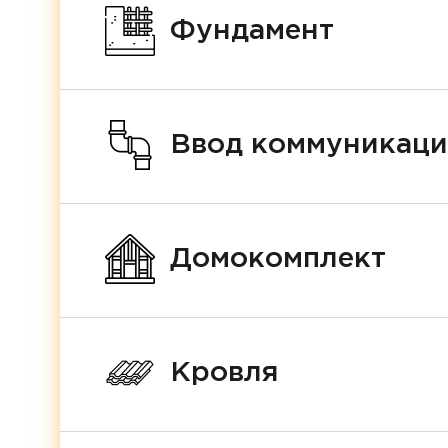
Фундамент
Ввод коммуникац
Домокомплект
Кровля