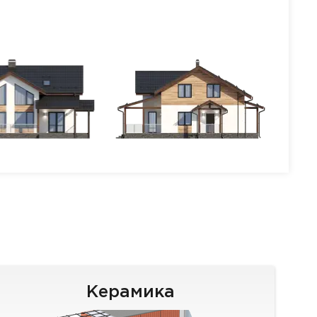
Керамика