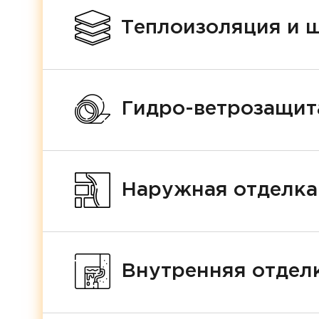
Теплоизоляция и 
Гидро-ветрозащит
Наружная отделка
Внутренняя отделк