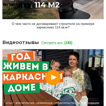
О чем часто не договаривают строители на примере
каркасника 114 кв.м?
Видеоотзывы
Смотреть все
(192)
Смотреть