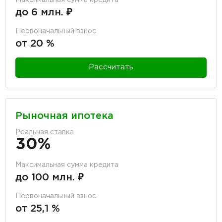
до 6 млн. ₽
Первоначальный взнос
от 20 %
Рассчитать
Рыночная ипотека
Реальная ставка
30%
Максимальная сумма кредита
до 100 млн. ₽
Первоначальный взнос
от 25,1 %