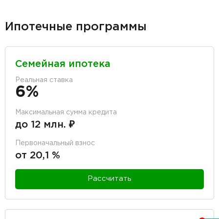
Ипотечные программы
Семейная ипотека
Реальная ставка
6%
Максимальная сумма кредита
до 12 млн. ₽
Первоначальный взнос
от 20,1 %
Рассчитать