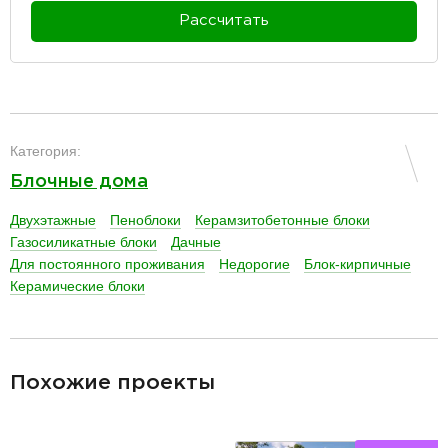
Рассчитать
разделитель
Категория:
Блочные дома
Двухэтажные
Пеноблоки
Керамзитобетонные блоки
Газосиликатные блоки
Дачные
Для постоянного проживания
Недорогие
Блок-кирпичные
Керамические блоки
разделитель
Похожие проекты