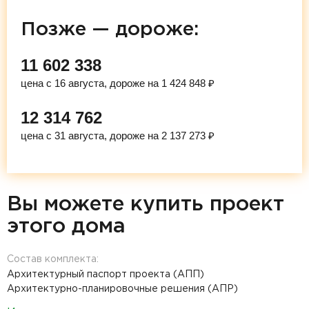
Позже — дороже:
11 602 338
цена с 16 августа, дороже на 1 424 848 ₽
12 314 762
цена с 31 августа, дороже на 2 137 273 ₽
Вы можете купить проект
этого дома
Состав комплекта:
Архитектурный паспорт проекта (АПП)
Архитектурно-планировочные решения (АПР)