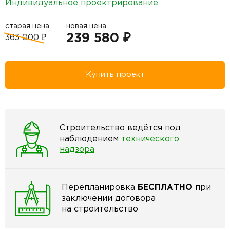
Индивидуальное проектрирование
старая цена
новая цена
239 580 ₽
363 000 ₽
Купить проект
Строительство ведётся под
наблюдением
технического
надзора
Перепланировка
БЕСПЛАТНО
при
заключении договора
на строительство