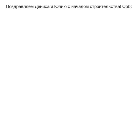
Поздравляем Дениса и Юлию с началом строительства! Собств