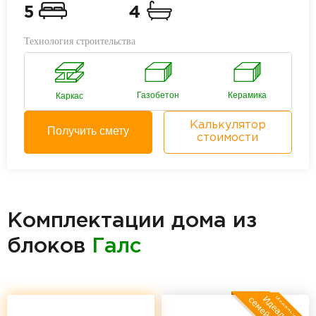
5
4
Технология строительства
Газобетон
Керамика
Каркас
Калькулятор
Получить смету
стоимости
Комплектации дома из
блоков
Галс