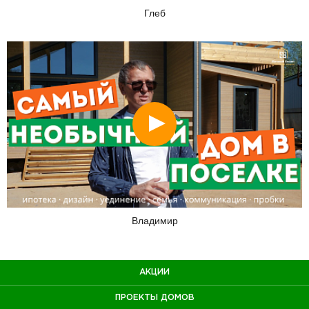
Глеб
Смотреть
Владимир
АКЦИИ
ПРОЕКТЫ ДОМОВ