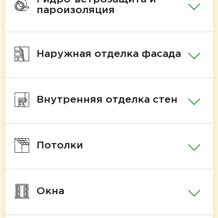
пароизоляция
Наружная отделка фасада
Внутренняя отделка стен
Потолки
Окна