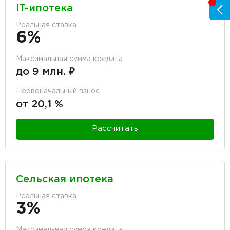
IT-ипотека
Реальная ставка
6%
Максимальная сумма кредита
до 9 млн. ₽
Первоначальный взнос
от 20,1 %
Рассчитать
Сельская ипотека
Реальная ставка
3%
Максимальная сумма кредита