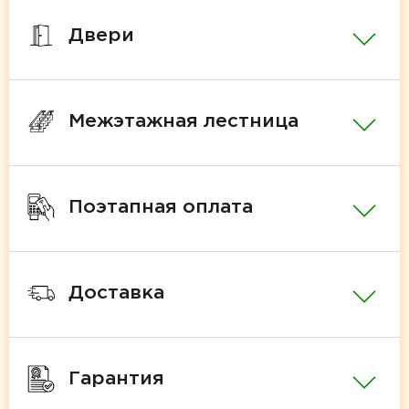
Двери
Межэтажная лестница
Поэтапная оплата
Доставка
Гарантия