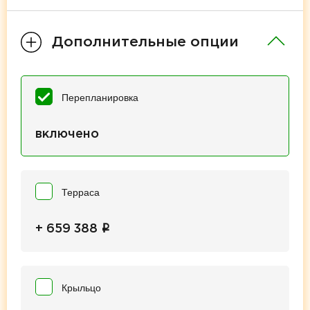
Дополнительные опции
Перепланировка
включено
Терраса
i
+ 659 388
Крыльцо