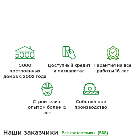
5000
Доступный кредит
Гарантия на все
построенных
и маткапитал
работы 16 лет
домов с 2002 года
Строители с
Собственное
опытом более 15
производство
лет
Наши заказчики
Все фотоотзывы
(568)