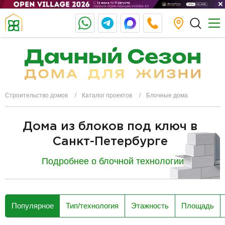
Строительство домов
Каталог проектов
Блочные дома
Дома из блоков под ключ в
Санкт-Петербурге
Подробнее о блочной технологии
разделитель
Популярное
Тип/технология
Этажность
Площадь