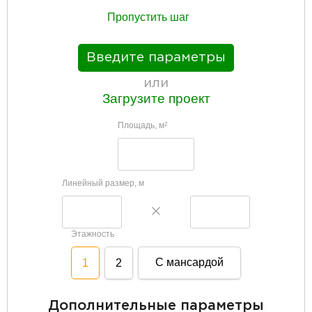
Пропустить шаг
Введите параметры
или
Загрузите проект
Площадь, м
2
Линейный размер, м
Этажность
С мансардой
1
2
Дополнительные параметры