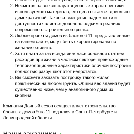
Несмотря на все эксплуатационные характеристики
используемого материала, его цена остается довольно
демократичной. Такое совмещение надежности и
доступности является довольно редким в реалиях
современного строительного рынка.
Любые проекты домов из блоков 6 11, представленные
на нашем сайте, могут быть скорректированы по
желанию клиента.
Хотя плата за газ всегда являлась основной статьей
расходов при жизни в частном секторе, превосходные
теплоизоляционные характеристики блочной постройки
полностью разрушают этот недостаток.
Вы сможете заказать постройку такого жилья
практически на любом грунте. Общий вес здания будет
существенно ниже, чем у аналогичного дома из
кирпича.
Компания Дачный сезон осуществляет строительство
блочных домов 9 на 11 под ключ в Санкт-Петербурге и
Ленинградской области.