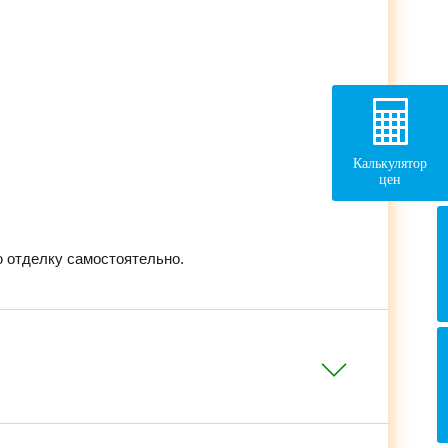
Калькулятор
цен
 отделку самостоятельно.