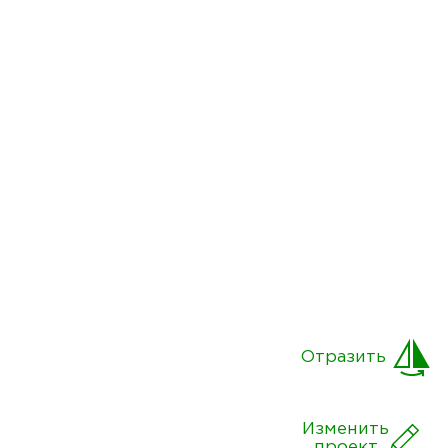
Отразить
Изменить
проект