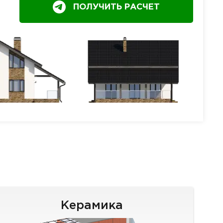
ПОЛУЧИТЬ РАСЧЕТ
Керамика