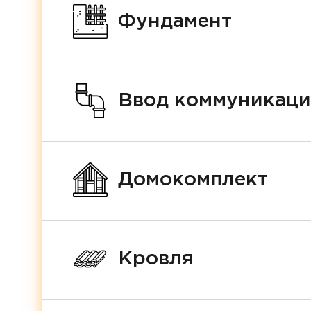
Фундамент
Ввод коммуникац
Домокомплект
Кровля